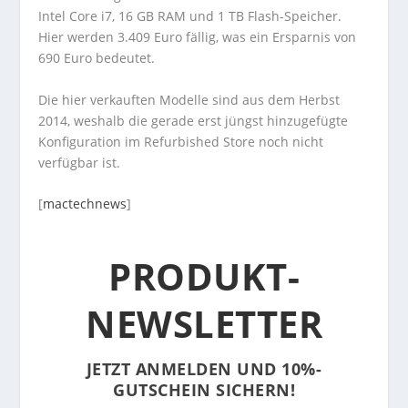
Intel Core i7, 16 GB RAM und 1 TB Flash-Speicher.
Hier werden 3.409 Euro fällig, was ein Ersparnis von
690 Euro bedeutet.
Die hier verkauften Modelle sind aus dem Herbst
2014, weshalb die gerade erst jüngst hinzugefügte
Konfiguration im Refurbished Store noch nicht
verfügbar ist.
[
mactechnews
]
PRODUKT-
NEWSLETTER
JETZT ANMELDEN UND 10%-
GUTSCHEIN SICHERN!