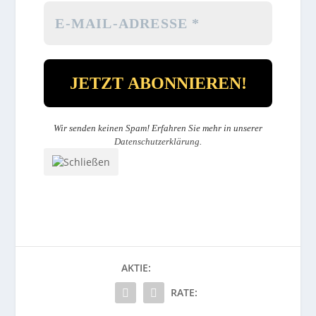
Wir senden keinen Spam! Erfahren Sie mehr in unserer
Datenschutzerklärung
.
AKTIE:
RATE: