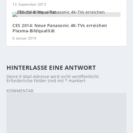
13. September 2013
CES 2014: Neue Panasonic 4K-TVs erreichen
Plasma-Bildqualität
6. Januar 2014
HINTERLASSE EINE ANTWORT
Deine E-Mail-Adresse wird nicht veröffentlicht.
Erforderliche Felder sind mit
*
markiert
KOMMENTAR