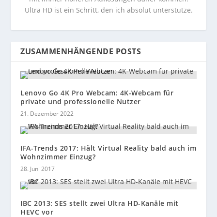
Ultra HD ist ein Schritt, den ich absolut unterstütze.
ZUSAMMENHÄNGENDE POSTS
Lenovo Go 4K Pro Webcam: 4K-Webcam für
private und professionelle Nutzer
21. Dezember 2022
IFA-Trends 2017: Hält Virtual Reality bald auch im
Wohnzimmer Einzug?
28. Juni 2017
IBC 2013: SES stellt zwei Ultra HD-Kanäle mit
HEVC vor