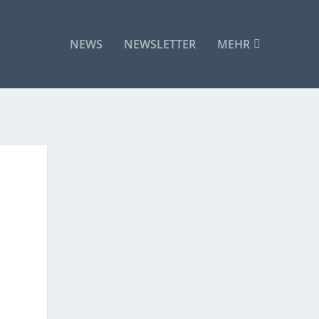
NEWS
NEWSLETTER
MEHR