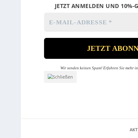
JETZT ANMELDEN UND 10%-G
Wir senden keinen Spam! Erfahren Sie mehr i
AKT