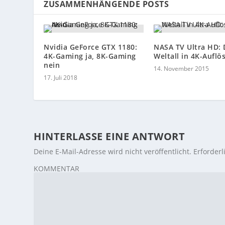
ZUSAMMENHÄNGENDE POSTS
Nvidia GeForce GTX 1180:
NASA TV Ultra HD: 
4K-Gaming ja, 8K-Gaming
Weltall in 4K-Auflö
nein
14. November 2015
17. Juli 2018
HINTERLASSE EINE ANTWORT
Deine E-Mail-Adresse wird nicht veröffentlicht.
Erforderl
KOMMENTAR