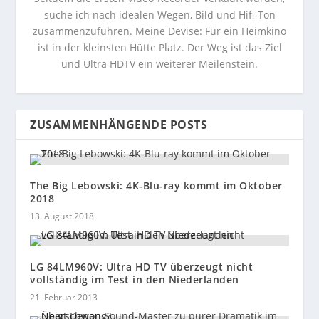
suche ich nach idealen Wegen, Bild und Hifi-Ton
zusammenzuführen. Meine Devise: Für ein Heimkino
ist in der kleinsten Hütte Platz. Der Weg ist das Ziel
und Ultra HDTV ein weiterer Meilenstein.
ZUSAMMENHÄNGENDE POSTS
The Big Lebowski: 4K-Blu-ray kommt im Oktober
2018
13. August 2018
LG 84LM960V: Ultra HD TV überzeugt nicht
vollständig im Test in den Niederlanden
21. Februar 2013