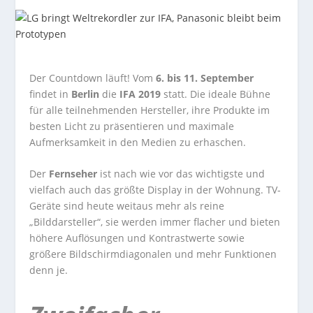
Der Countdown läuft! Vom
6. bis 11. September
findet in
Berlin
die
IFA 2019
statt. Die ideale Bühne
für alle teilnehmenden Hersteller, ihre Produkte im
besten Licht zu präsentieren und maximale
Aufmerksamkeit in den Medien zu erhaschen.
Der
Fernseher
ist nach wie vor das wichtigste und
vielfach auch das größte Display in der Wohnung. TV-
Geräte sind heute weitaus mehr als reine
„Bilddarsteller“, sie werden immer flacher und bieten
höhere Auflösungen und Kontrastwerte sowie
größere Bildschirmdiagonalen und mehr Funktionen
denn je.