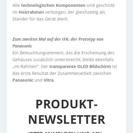
Alle
technologischen Komponenten
sind geschickt
im
Holzrahmen
verborgen, der gleichzeitig als
Ständer für das Gerät dient.
Zum zweiten Mal auf der IFA: der Prototyp von
Panasonic
Ein Beleuchtungselement, das die Erscheinung des
Gehäuses zusätzlich unterstreicht, bleibt ebenfalls
„im Rahmen“. Der
transparente OLED Bildschirm
ist
das erste Resultat der Zusammenarbeit zwischen
Panasonic
und
Vitra
.
PRODUKT-
NEWSLETTER