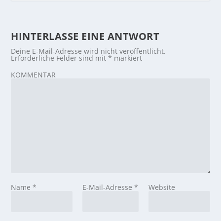
HINTERLASSE EINE ANTWORT
Deine E-Mail-Adresse wird nicht veröffentlicht.
Erforderliche Felder sind mit
*
markiert
KOMMENTAR
Name
*
E-Mail-Adresse
*
Website