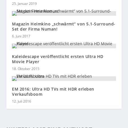
25. Januar 2019
Magazin Heimkino „schwärmt“ von 5.1-Surround-
Set der Firma Numan!
6. Juni 2017
Kaleidescape veröffentlicht ersten Ultra HD
Movie Player
18. Oktober 2015
EM 2016: Ultra HD TVs mit HDR erleben
Verkaufsboom
12. Juli 2016