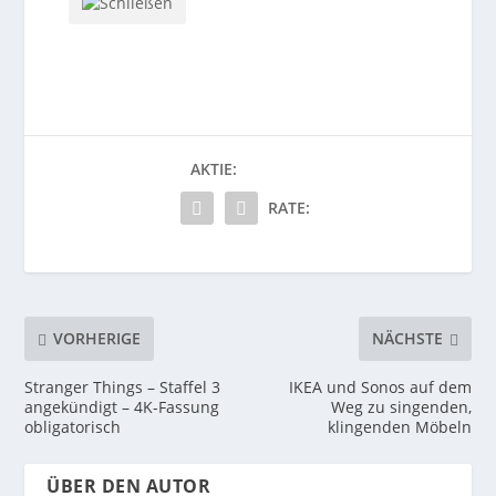
AKTIE:
RATE:
VORHERIGE
NÄCHSTE
Stranger Things – Staffel 3
IKEA und Sonos auf dem
angekündigt – 4K-Fassung
Weg zu singenden,
obligatorisch
klingenden Möbeln
ÜBER DEN AUTOR