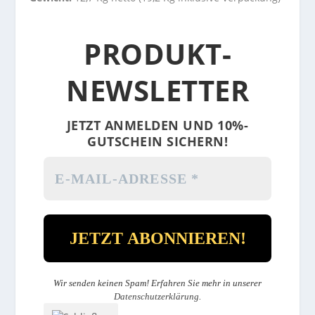
PRODUKT-
NEWSLETTER
JETZT ANMELDEN UND 10%-
GUTSCHEIN SICHERN!
Wir senden keinen Spam! Erfahren Sie mehr in unserer
Datenschutzerklärung
.