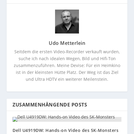
Udo Metterlein
Seitdem die ersten Video-Recorder verkauft wurden,
suche ich nach idealen Wegen, Bild und Hifi-Ton
zusammenzuführen. Meine Devise: Für ein Heimkino
ist in der kleinsten Hütte Platz. Der Weg ist das Ziel
und Ultra HDTV ein weiterer Meilenstein.
ZUSAMMENHÄNGENDE POSTS
Dell U4919DW: Hands-on Video des 5K-Monsters