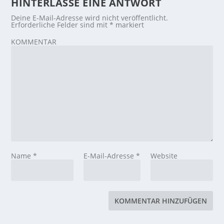
HINTERLASSE EINE ANTWORT
Deine E-Mail-Adresse wird nicht veröffentlicht.
Erforderliche Felder sind mit
*
markiert
KOMMENTAR
Name
*
E-Mail-Adresse
*
Website