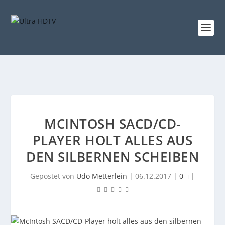
MCINTOSH SACD/CD-
PLAYER HOLT ALLES AUS
DEN SILBERNEN SCHEIBEN
Gepostet von
Udo Metterlein
|
06.12.2017
|
0
|