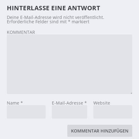
HINTERLASSE EINE ANTWORT
Deine E-Mail-Adresse wird nicht veröffentlicht.
Erforderliche Felder sind mit
*
markiert
KOMMENTAR
Name
*
E-Mail-Adresse
*
Website