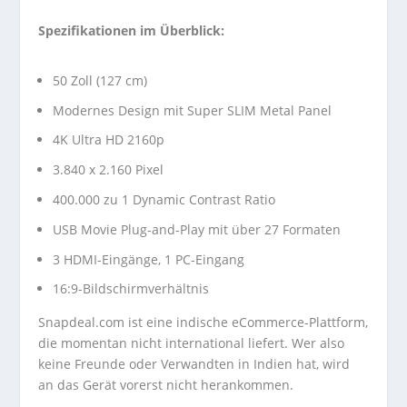
Spezifikationen im Überblick:
50 Zoll (127 cm)
Modernes Design mit Super SLIM Metal Panel
4K Ultra HD 2160p
3.840 x 2.160 Pixel
400.000 zu 1 Dynamic Contrast Ratio
USB Movie Plug-and-Play mit über 27 Formaten
3 HDMI-Eingänge, 1 PC-Eingang
16:9-Bildschirmverhältnis
Snapdeal.com ist eine indische eCommerce-Plattform,
die momentan nicht international liefert. Wer also
keine Freunde oder Verwandten in Indien hat, wird
an das Gerät vorerst nicht herankommen.