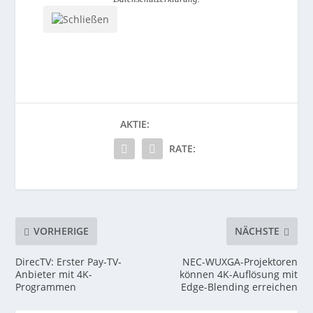
AKTIE:
RATE:
VORHERIGE
NÄCHSTE
DirecTV: Erster Pay-TV-
NEC-WUXGA-Projektoren
Anbieter mit 4K-
können 4K-Auflösung mit
Programmen
Edge-Blending erreichen