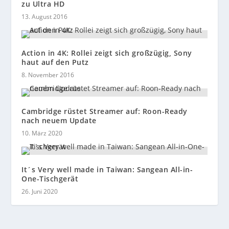
zu Ultra HD
13. August 2016
Action in 4K: Rollei zeigt sich großzügig, Sony
haut auf den Putz
8. November 2016
Cambridge rüstet Streamer auf: Roon-Ready
nach neuem Update
10. März 2020
It´s Very well made in Taiwan: Sangean All-in-
One-Tischgerät
26. Juni 2020