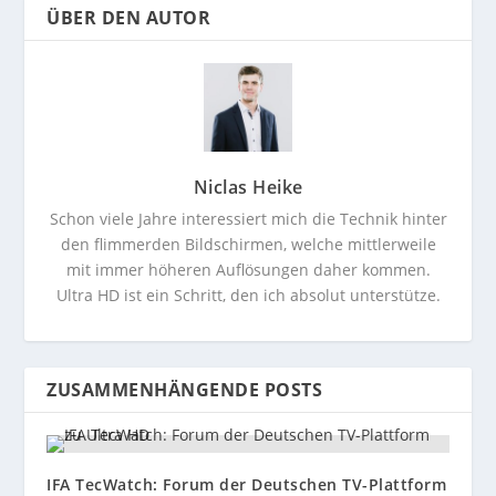
ÜBER DEN AUTOR
Niclas Heike
Schon viele Jahre interessiert mich die Technik hinter
den flimmerden Bildschirmen, welche mittlerweile
mit immer höheren Auflösungen daher kommen.
Ultra HD ist ein Schritt, den ich absolut unterstütze.
ZUSAMMENHÄNGENDE POSTS
IFA TecWatch: Forum der Deutschen TV-Plattform