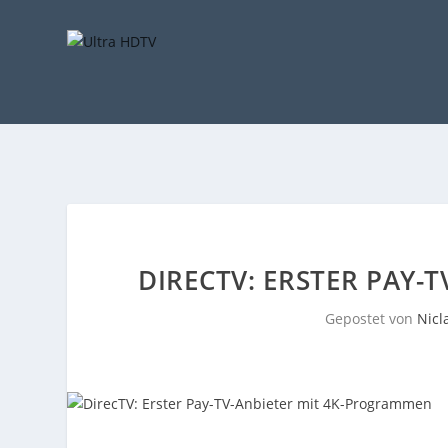
DIRECTV: ERSTER PAY-
Gepostet von
Nicl