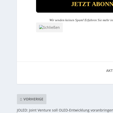
Wir senden keinen Spam! Erfahren Sie mehr i
AKT
VORHERIGE
JOLED: Joint Venture soll OLED-Entwicklung voranbringe