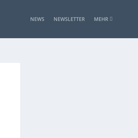
NEWS
NEWSLETTER
MEHR