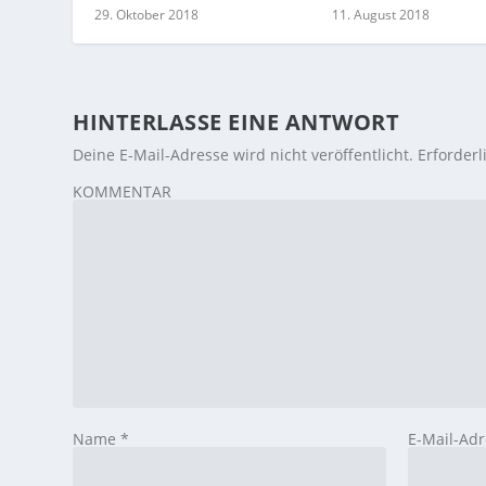
29. Oktober 2018
11. August 2018
HINTERLASSE EINE ANTWORT
Deine E-Mail-Adresse wird nicht veröffentlicht.
Erforderl
KOMMENTAR
Name
*
E-Mail-Ad