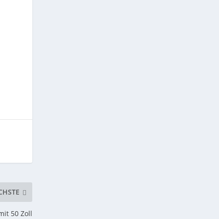
CHSTE
mit 50 Zoll