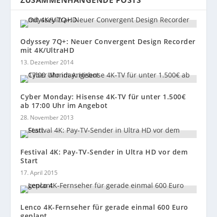
ZUSAMMENHÄNGENDE POSTS
Odyssey 7Q+: Neuer Convergent Design Recorder
mit 4K/UltraHD
13. Dezember 2014
Cyber Monday: Hisense 4K-TV für unter 1.500€
ab 17:00 Uhr im Angebot
28. November 2013
Festival 4K: Pay-TV-Sender in Ultra HD vor dem
Start
17. April 2015
Lenco 4K-Fernseher für gerade einmal 600 Euro
geplant