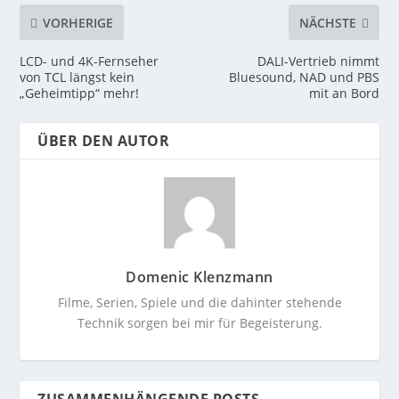
VORHERIGE
NÄCHSTE
LCD- und 4K-Fernseher
DALI-Vertrieb nimmt
von TCL längst kein
Bluesound, NAD und PBS
„Geheimtipp“ mehr!
mit an Bord
ÜBER DEN AUTOR
Domenic Klenzmann
Filme, Serien, Spiele und die dahinter stehende
Technik sorgen bei mir für Begeisterung.