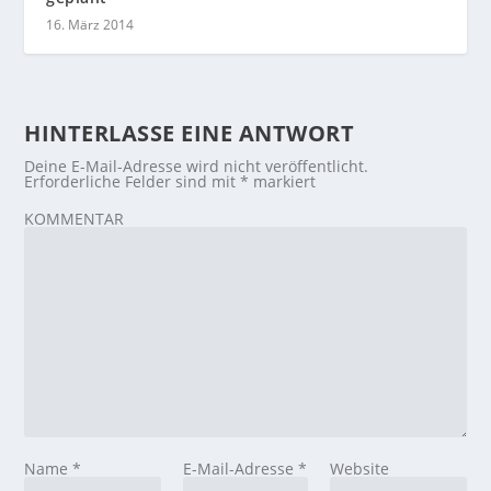
16. März 2014
HINTERLASSE EINE ANTWORT
Deine E-Mail-Adresse wird nicht veröffentlicht.
Erforderliche Felder sind mit
*
markiert
KOMMENTAR
Name
*
E-Mail-Adresse
*
Website