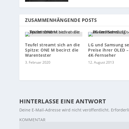
ZUSAMMENHÄNGENDE POSTS
Teufel streamt sich an die
LG und Samsung s
Spitze: ONE M becirct die
Preise ihrer OLED 
Warentester
4K-Fernseher
3. Februar 2020
12. August 2013
HINTERLASSE EINE ANTWORT
Deine E-Mail-Adresse wird nicht veröffentlicht.
Erforderl
KOMMENTAR