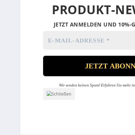
PRODUKT-NE
JETZT ANMELDEN UND 10%-G
Wir senden keinen Spam! Erfahren Sie mehr i