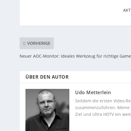
AKT
VORHERIGE
Neuer AOC-Monitor: Ideales Werkzeug für richtige Game
ÜBER DEN AUTOR
Udo Metterlein
Seitdem die ersten Video-Re
zusammenzuführen. Meine Dev
Ziel und Ultra HDTV ein weit