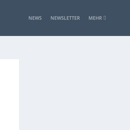
NEWS
NEWSLETTER
MEHR