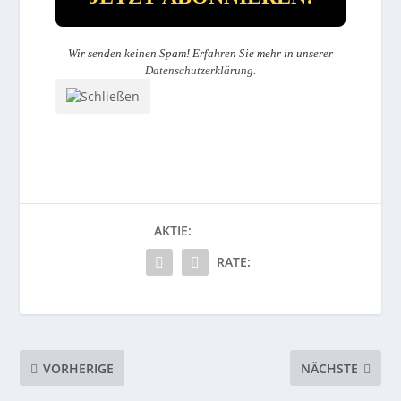
Wir senden keinen Spam! Erfahren Sie mehr in unserer
Datenschutzerklärung
.
AKTIE:
RATE:
VORHERIGE
NÄCHSTE