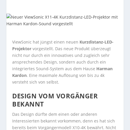
ViewSonic hat jüngst einen neuen
Kurzdistanz-LED-
Projektor
vorgestellt. Das neue Produkt überzeugt
nicht nur durch ein innovatives und zugleich sehr
ansprechendes Design, sondern auch durch ein
integriertes Sound-System aus dem Hause
Harman
Kardon
. Eine maximale Auflösung von bis zu 4k
versteht sich von selbst.
DESIGN VOM VORGÄNGER
BEKANNT
Das Design dürfte dem einen oder anderen
Interessierten bekannt vorkommen, denn es hat sich
bereits beim Vorgängermodell X10-4K bewährt. Nicht