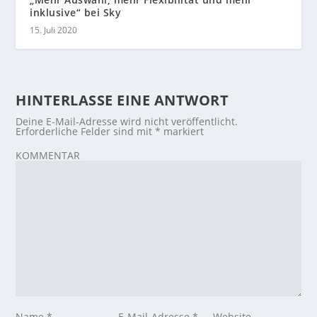
inklusive“ bei Sky
15. Juli 2020
HINTERLASSE EINE ANTWORT
Deine E-Mail-Adresse wird nicht veröffentlicht.
Erforderliche Felder sind mit
*
markiert
KOMMENTAR
Name
*
E-Mail-Adresse
*
Website