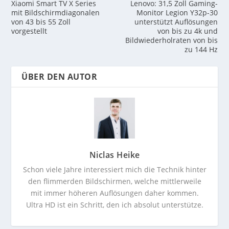
Xiaomi Smart TV X Series
Lenovo: 31,5 Zoll Gaming-
mit Bildschirmdiagonalen
Monitor Legion Y32p-30
von 43 bis 55 Zoll
unterstützt Auflösungen
vorgestellt
von bis zu 4k und
Bildwiederholraten von bis
zu 144 Hz
ÜBER DEN AUTOR
Niclas Heike
Schon viele Jahre interessiert mich die Technik hinter
den flimmerden Bildschirmen, welche mittlerweile
mit immer höheren Auflösungen daher kommen.
Ultra HD ist ein Schritt, den ich absolut unterstütze.