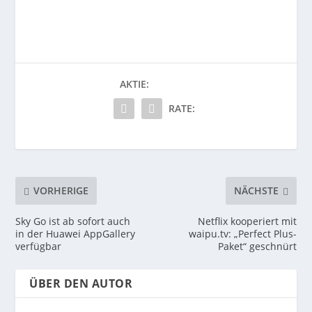
AKTIE:
RATE:
VORHERIGE
NÄCHSTE
Sky Go ist ab sofort auch
Netflix kooperiert mit
in der Huawei AppGallery
waipu.tv: „Perfect Plus-
verfügbar
Paket“ geschnürt
ÜBER DEN AUTOR