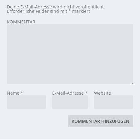
Deine E-Mail-Adresse wird nicht veröffentlicht.
Erforderliche Felder sind mit
*
markiert
KOMMENTAR
Name
*
E-Mail-Adresse
*
Website