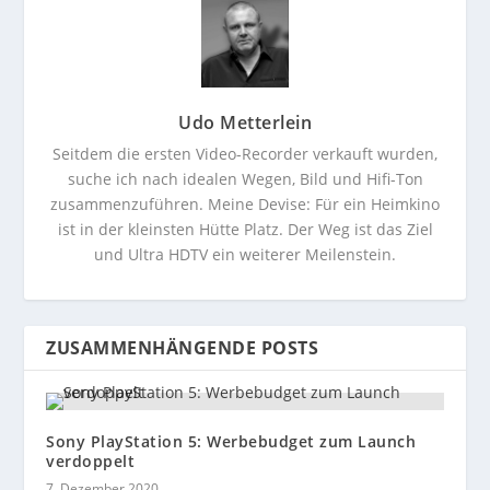
Udo Metterlein
Seitdem die ersten Video-Recorder verkauft wurden,
suche ich nach idealen Wegen, Bild und Hifi-Ton
zusammenzuführen. Meine Devise: Für ein Heimkino
ist in der kleinsten Hütte Platz. Der Weg ist das Ziel
und Ultra HDTV ein weiterer Meilenstein.
ZUSAMMENHÄNGENDE POSTS
Sony PlayStation 5: Werbebudget zum Launch
verdoppelt
7. Dezember 2020