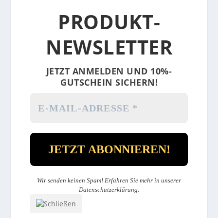
PRODUKT-
NEWSLETTER
JETZT ANMELDEN UND 10%-
GUTSCHEIN SICHERN!
Wir senden keinen Spam! Erfahren Sie mehr in unserer
Datenschutzerklärung
.