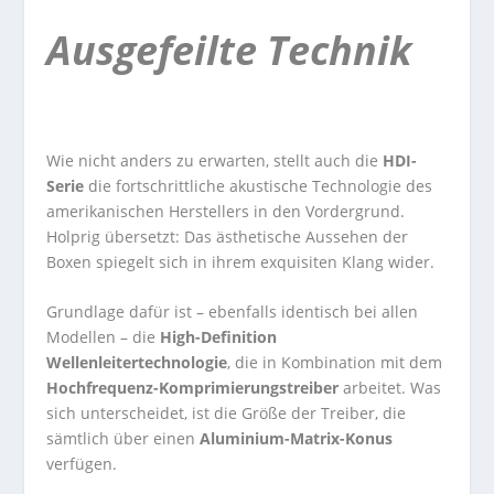
Ausgefeilte Technik
Wie nicht anders zu erwarten, stellt auch die
HDI-
Serie
die fortschrittliche akustische Technologie des
amerikanischen Herstellers in den Vordergrund.
Holprig übersetzt: Das ästhetische Aussehen der
Boxen spiegelt sich in ihrem exquisiten Klang wider.
Grundlage dafür ist – ebenfalls identisch bei allen
Modellen – die
High-Definition
Wellenleitertechnologie
, die in Kombination mit dem
Hochfrequenz-Komprimierungstreiber
arbeitet. Was
sich unterscheidet, ist die Größe der Treiber, die
sämtlich über einen
Aluminium-Matrix-Konus
verfügen.