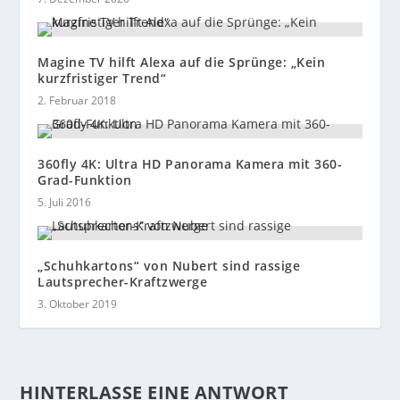
Magine TV hilft Alexa auf die Sprünge: „Kein
kurzfristiger Trend“
2. Februar 2018
360fly 4K: Ultra HD Panorama Kamera mit 360-
Grad-Funktion
5. Juli 2016
„Schuhkartons“ von Nubert sind rassige
Lautsprecher-Kraftzwerge
3. Oktober 2019
HINTERLASSE EINE ANTWORT