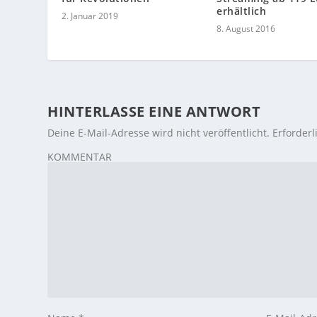
erhältlich
2. Januar 2019
8. August 2016
HINTERLASSE EINE ANTWORT
Deine E-Mail-Adresse wird nicht veröffentlicht.
Erforderl
KOMMENTAR