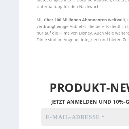
Unterhaltung für den Nachwuchs.
Mit
über 100 Millionen Abonnenten
weltweit
,
verdrängt einige Anbieter, die bereits deutlich
nur auf die Filme von Disney. Auch viele weiter
Filme sind im Angebot integriert und bieten Z
PRODUKT-NE
JETZT ANMELDEN UND 10%-G