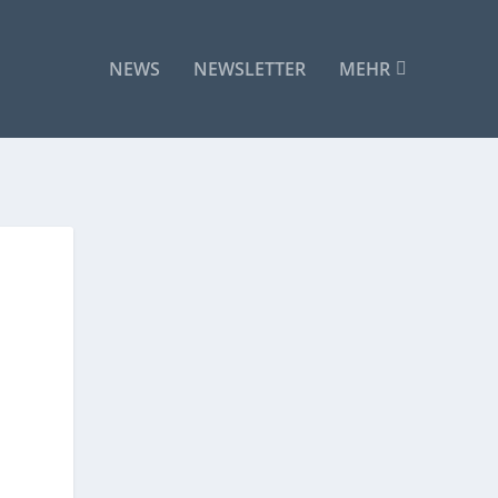
NEWS
NEWSLETTER
MEHR