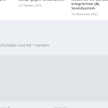
integriertem JBL
22. Oktober 2016
Soundsystem
16. November 2022
iche Felder sind mit
*
markiert