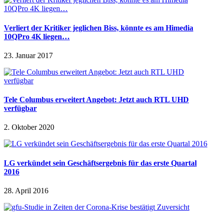
Verliert der Kritiker jeglichen Biss, könnte es am Himedia
10QPro 4K liegen…
23. Januar 2017
Tele Columbus erweitert Angebot: Jetzt auch RTL UHD
verfügbar
2. Oktober 2020
LG verkündet sein Geschäftsergebnis für das erste Quartal
2016
28. April 2016