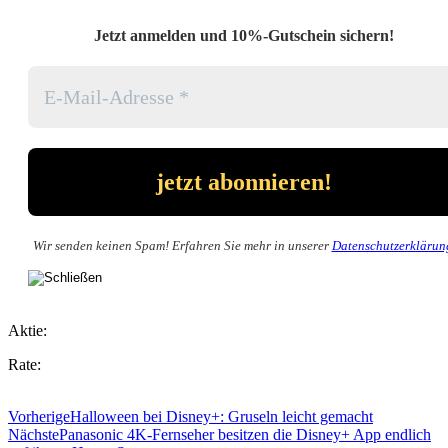
Jetzt anmelden und 10%-Gutschein sichern!
Wir senden keinen Spam! Erfahren Sie mehr in unserer
Datenschutzerklärun
Aktie:
Rate:
Vorherige
Halloween bei Disney+: Gruseln leicht gemacht
Nächste
Panasonic 4K-Fernseher besitzen die Disney+ App endlich