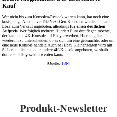
Kauf
Wer nicht bis zum Konsolen-Restock warten kann, hat noch eine
kostspielige Alternative. Die Next-Gen-Konsolen werden alle auf
Ebay zum Verkauf angeboten, allerdings
für einen deutlichen
Aufpreis
. Wer folglich mehrere Hundert Euro drauflegen möchte,
der kann eine 4K-Konsole auf Ebay erwerben. Hierbei gilt es
wiederum zu unterscheiden, ob es sich um eine gebrauchte, oder um
eine neue Konsole handelt. Auch bei Ebay Kleinanzeigen wird mit
Sicherheit die eine oder andere 4K-Konsole angeboten, weshalb
dort ebenfalls geschaut werden kann.
[Quelle:
T3N
]
Produkt-Newsletter