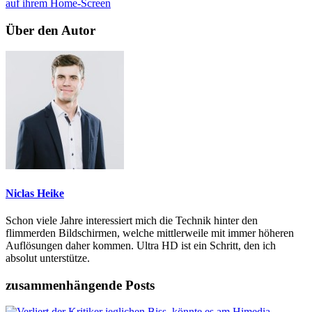
auf ihrem Home-Screen
Über den Autor
Niclas Heike
Schon viele Jahre interessiert mich die Technik hinter den
flimmerden Bildschirmen, welche mittlerweile mit immer höheren
Auflösungen daher kommen. Ultra HD ist ein Schritt, den ich
absolut unterstütze.
zusammenhängende Posts