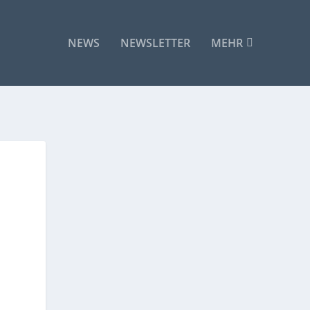
NEWS
NEWSLETTER
MEHR