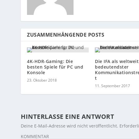
ZUSAMMENHÄNGENDE POSTS
4K-HDR-Gaming: Die
Die IFA als weltweit
besten Spiele für PC und
bedeutendster
Konsole
Kommunikationstr
t
23. Oktober 2018
11. September 2017
HINTERLASSE EINE ANTWORT
Deine E-Mail-Adresse wird nicht veröffentlicht.
Erforderl
KOMMENTAR