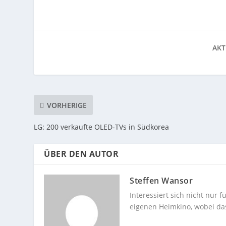
AKT
VORHERIGE
LG: 200 verkaufte OLED-TVs in Südkorea
ÜBER DEN AUTOR
Steffen Wansor
Interessiert sich nicht nur
eigenen Heimkino, wobei das 