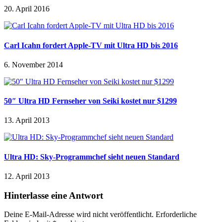
20. April 2016
Carl Icahn fordert Apple-TV mit Ultra HD bis 2016
6. November 2014
50″ Ultra HD Fernseher von Seiki kostet nur $1299
13. April 2013
Ultra HD: Sky-Programmchef sieht neuen Standard
12. April 2013
Hinterlasse eine Antwort
Deine E-Mail-Adresse wird nicht veröffentlicht.
Erforderliche