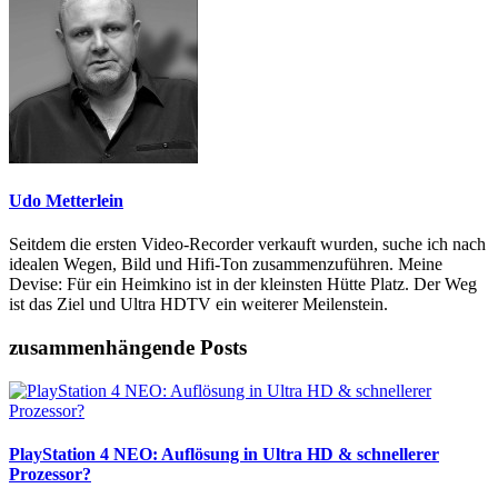
Udo Metterlein
Seitdem die ersten Video-Recorder verkauft wurden, suche ich nach
idealen Wegen, Bild und Hifi-Ton zusammenzuführen. Meine
Devise: Für ein Heimkino ist in der kleinsten Hütte Platz. Der Weg
ist das Ziel und Ultra HDTV ein weiterer Meilenstein.
zusammenhängende Posts
PlayStation 4 NEO: Auflösung in Ultra HD & schnellerer
Prozessor?