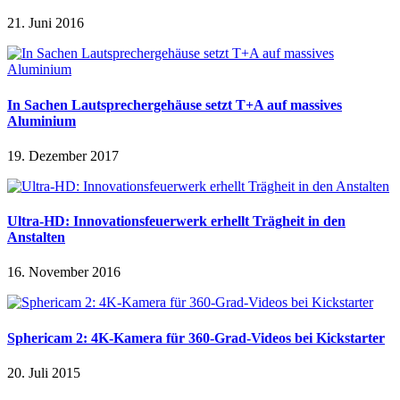
21. Juni 2016
In Sachen Lautsprechergehäuse setzt T+A auf massives
Aluminium
19. Dezember 2017
Ultra-HD: Innovationsfeuerwerk erhellt Trägheit in den
Anstalten
16. November 2016
Sphericam 2: 4K-Kamera für 360-Grad-Videos bei Kickstarter
20. Juli 2015