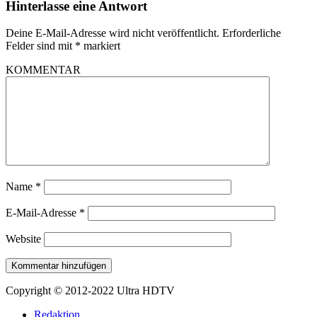
Hinterlasse eine Antwort
Deine E-Mail-Adresse wird nicht veröffentlicht.
Erforderliche
Felder sind mit
*
markiert
KOMMENTAR
Name
*
E-Mail-Adresse
*
Website
Copyright © 2012-2022 Ultra HDTV
Redaktion