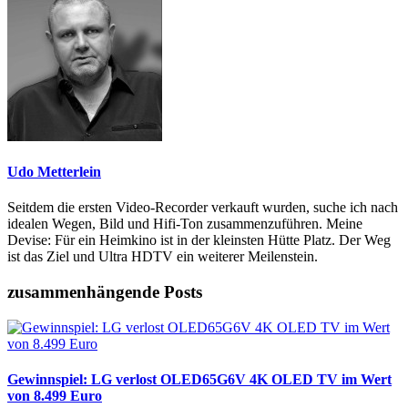
Udo Metterlein
Seitdem die ersten Video-Recorder verkauft wurden, suche ich nach
idealen Wegen, Bild und Hifi-Ton zusammenzuführen. Meine
Devise: Für ein Heimkino ist in der kleinsten Hütte Platz. Der Weg
ist das Ziel und Ultra HDTV ein weiterer Meilenstein.
zusammenhängende Posts
Gewinnspiel: LG verlost OLED65G6V 4K OLED TV im Wert
von 8.499 Euro