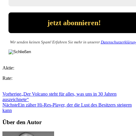
Wir senden keinen Spam! Erfahren Sie mehr in unserer
Datenschutzerklärun
Aktie:
Rate:
Vorherige
„Der Volcano steht für alles, was uns in 30 Jahren
auszeichnete“
Nächste
Ein zäher Hi-Res-Player, der die Lust des Besitzers steigern
kann
Über den Autor