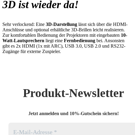
3D ist wieder da!
Sehr verlockend: Eine
3D-Darstellung
lässt sich über die HDMI-
Anschlüsse und optional erhältliche 3D-Brillen leicht realisieren.
Zur komfortablen Bedienung der Projektoren mit eingebauten
10-
Watt-Lautsprechern
liegt eine
Fernbedienung
bei. Ansonsten
gibt es 2x HDMI (1x mit ARC), USB 3.0, USB 2.0 und RS232-
Zugänge für externe Zuspieler.
Produkt-Newsletter
Jetzt anmelden und 10%-Gutschein sichern!