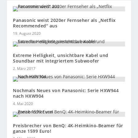
Panasonic weist 2020er Fernseher als „Netflix
Recommended“ aus
19. August 2020
Extreme Helligkeit, unsichtbare Kabel und
Soundbar mit integriertem Subwoofer
2. März 2017
Nochmals Neues von Panasonic: Serie HXW944
nach HXW904
4. Mai 2020
Preisbrecher von BenQ: 4K-Heimkino-Beamer für
ganze 1599 Euro!