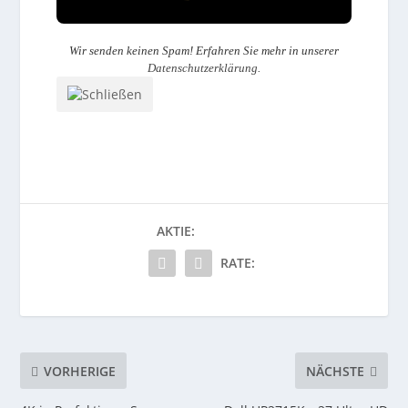
Wir senden keinen Spam! Erfahren Sie mehr in unserer
Datenschutzerklärung
.
AKTIE:
RATE:
VORHERIGE
NÄCHSTE