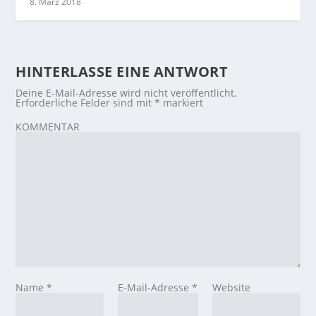
8. März 2018
HINTERLASSE EINE ANTWORT
Deine E-Mail-Adresse wird nicht veröffentlicht.
Erforderliche Felder sind mit
*
markiert
KOMMENTAR
Name
*
E-Mail-Adresse
*
Website