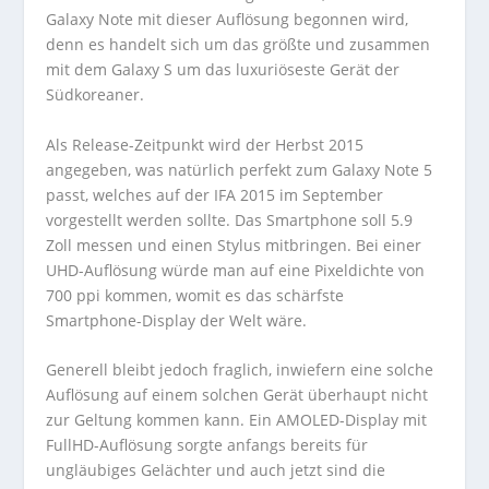
Galaxy Note mit dieser Auflösung begonnen wird,
denn es handelt sich um das größte und zusammen
mit dem Galaxy S um das luxuriöseste Gerät der
Südkoreaner.
Als Release-Zeitpunkt wird der Herbst 2015
angegeben, was natürlich perfekt zum Galaxy Note 5
passt, welches auf der IFA 2015 im September
vorgestellt werden sollte. Das Smartphone soll 5.9
Zoll messen und einen Stylus mitbringen. Bei einer
UHD-Auflösung würde man auf eine Pixeldichte von
700 ppi kommen, womit es das schärfste
Smartphone-Display der Welt wäre.
Generell bleibt jedoch fraglich, inwiefern eine solche
Auflösung auf einem solchen Gerät überhaupt nicht
zur Geltung kommen kann. Ein AMOLED-Display mit
FullHD-Auflösung sorgte anfangs bereits für
ungläubiges Gelächter und auch jetzt sind die