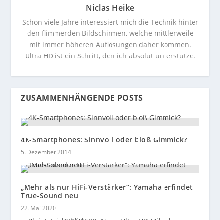
Niclas Heike
Schon viele Jahre interessiert mich die Technik hinter
den flimmerden Bildschirmen, welche mittlerweile
mit immer höheren Auflösungen daher kommen.
Ultra HD ist ein Schritt, den ich absolut unterstütze.
ZUSAMMENHÄNGENDE POSTS
4K-Smartphones: Sinnvoll oder bloß Gimmick?
5. Dezember 2014
„Mehr als nur HiFi-Verstärker“: Yamaha erfindet
True-Sound neu
22. Mai 2020