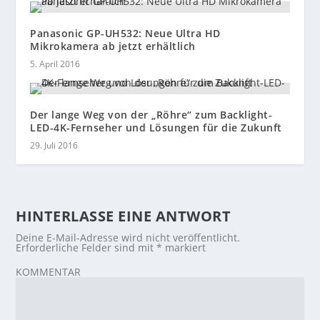
Panasonic GP-UH532: Neue Ultra HD
Mikrokamera ab jetzt erhältlich
5. April 2016
Der lange Weg von der „Röhre“ zum Backlight-
LED-4K-Fernseher und Lösungen für die Zukunft
29. Juli 2016
HINTERLASSE EINE ANTWORT
Deine E-Mail-Adresse wird nicht veröffentlicht.
Erforderliche Felder sind mit
*
markiert
KOMMENTAR