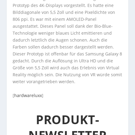
Prototyp des 4K-Displays vorgestellt. Es hatte eine
Bilddiagonale von 5,5 Zoll und eine Pixeldichte von
806 ppi. Es war mit einem AMOLED-Panel
ausgestattet. Dieses Panel soll dank der Bio-Blue-
Technologie weniger blaues Licht emittieren und
dadurch letztlich die Augen schonen. Auch die
Farben sollen dadurch besser dargestellt werden.
Dieser Prototyp ist offenbar für das Samsung Galaxy 8
gedacht. Durch die Auflösung in Ultra HD und die
Größe von 5,5 Zoll wird auch das Erlebnis von Virtual
Reality möglich sein. Die Nutzung von VR würde somit
weiter vorangetrieben werden.
[
hardwareluxx
]
PRODUKT-