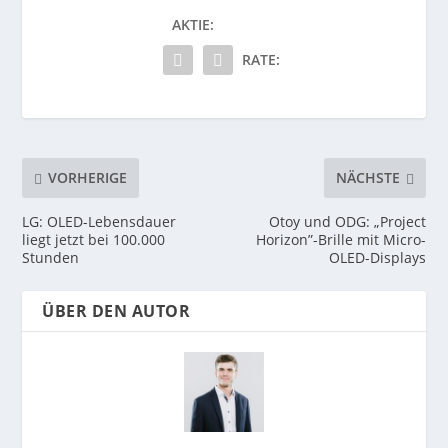
AKTIE:
RATE:
VORHERIGE
NÄCHSTE
LG: OLED-Lebensdauer
Otoy und ODG: „Project
liegt jetzt bei 100.000
Horizon”-Brille mit Micro-
Stunden
OLED-Displays
ÜBER DEN AUTOR