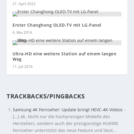
21. April 2022
Erster Changhong OLED-TV mit LG-Panel
6. Mai 2014
Ultra-HD eine weitere Station auf einem langen
Weg
11. Juli 2016
TRACKBACKS/PINGBACKS
Samsung 4K Fernseher: Update bringt HEVC-4K-Videos
-
[…] ab. Nicht nur die hochpreisigen Modelle des
Herstellers, sondern auch der preisgünstige HU6900
Fernseher unterstützt das neue Feature und lässt…