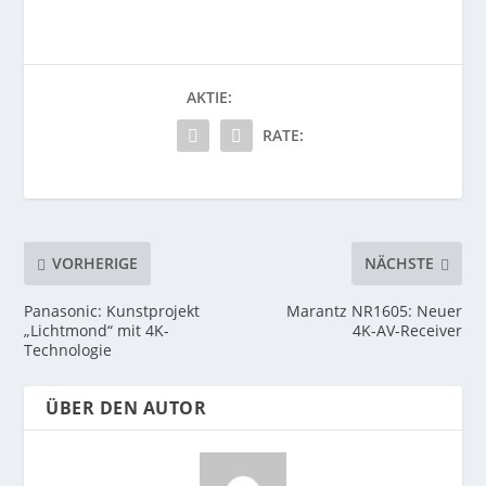
AKTIE:
RATE:
VORHERIGE
NÄCHSTE
Panasonic: Kunstprojekt
Marantz NR1605: Neuer
„Lichtmond“ mit 4K-
4K-AV-Receiver
Technologie
ÜBER DEN AUTOR