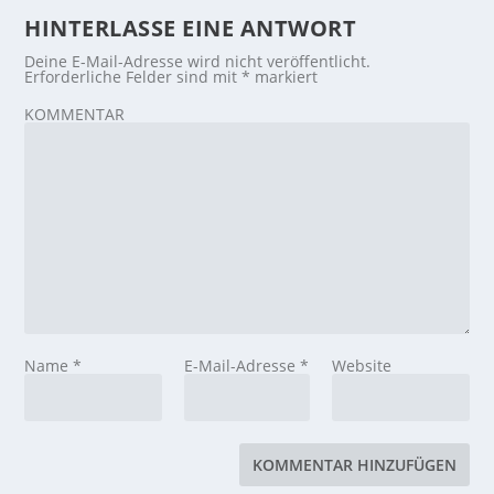
HINTERLASSE EINE ANTWORT
Deine E-Mail-Adresse wird nicht veröffentlicht.
Erforderliche Felder sind mit
*
markiert
KOMMENTAR
Name
*
E-Mail-Adresse
*
Website