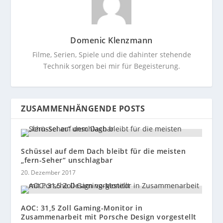
Domenic Klenzmann
Filme, Serien, Spiele und die dahinter stehende
Technik sorgen bei mir für Begeisterung.
ZUSAMMENHÄNGENDE POSTS
Schüssel auf dem Dach bleibt für die meisten
„fern-Seher“ unschlagbar
20. Dezember 2017
AOC: 31,5 Zoll Gaming-Monitor in
Zusammenarbeit mit Porsche Design vorgestellt