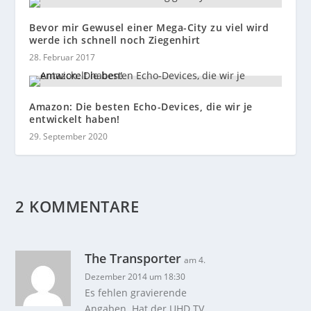
Bevor mir Gewusel einer Mega-City zu viel wird
werde ich schnell noch Ziegenhirt
28. Februar 2017
Amazon: Die besten Echo-Devices, die wir je
entwickelt haben!
29. September 2020
2 KOMMENTARE
The Transporter
am 4.
Dezember 2014 um 18:30
Es fehlen gravierende
Angaben. Hat der UHD TV