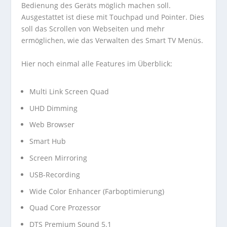
Bedienung des Geräts möglich machen soll.
Ausgestattet ist diese mit Touchpad und Pointer. Dies
soll das Scrollen von Webseiten und mehr
ermöglichen, wie das Verwalten des Smart TV Menüs.
Hier noch einmal alle Features im Überblick:
Multi Link Screen Quad
UHD Dimming
Web Browser
Smart Hub
Screen Mirroring
USB-Recording
Wide Color Enhancer (Farboptimierung)
Quad Core Prozessor
DTS Premium Sound 5.1