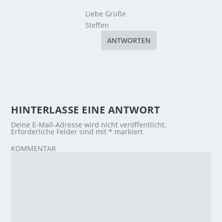
Liebe Grüße
Steffen
ANTWORTEN
HINTERLASSE EINE ANTWORT
Deine E-Mail-Adresse wird nicht veröffentlicht.
Erforderliche Felder sind mit
*
markiert
KOMMENTAR