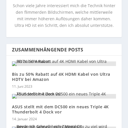
Schon viele Jahre interessiert mich die Technik hinter
den flimmerden Bildschirmen, welche mittlerweile
mit immer höheren Auflösungen daher kommen.
Ultra HD ist ein Schritt, den ich absolut unterstütze.
ZUSAMMENHÄNGENDE POSTS
Bis zu 50% Rabatt auf 4K HDMI Kabel von Ultra
HDTV bei Amazon
11. Juni 2023
ASUS stellt mit dem DC500 ein neues Triple 4K
Thunderbolt 4 Dock vor
14. Januar 2024