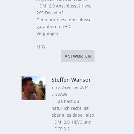
HDMI 2.0 Anschlüsse? Hvec
265 Decoder?
Denn nur diese Anschlüsse
garantieren UHD
Vergnügen.
MfG
ANTWORTEN
Steffen Wansor
am 5. Dezember 2014
um 07:36
Hi, da hast du
natürlich recht. Ist
aber alles dabei, also
HDMI 2.0, HEVC und
HDCP 2.2.