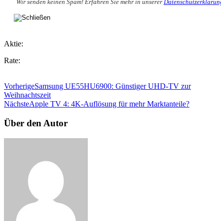
Wir senden keinen Spam! Erfahren Sie mehr in unserer
Datenschutzerklärun
Aktie:
Rate:
Vorherige
Samsung UE55HU6900: Günstiger UHD-TV zur
Weihnachtszeit
Nächste
Apple TV 4: 4K-Auflösung für mehr Marktanteile?
Über den Autor