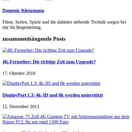
Domenic Klenzmann
Filme, Serien, Spiele und die dahinter stehende Technik sorgen bei
mir für Begeisterung.
zusammenhängende Posts
4K-Fernseher: Die richtige Zeit zum Upgrade?
17. Oktober 2018
DisplayPort 1.3: 4k-3D und 8k werden unterstützt
12. Dezember 2013