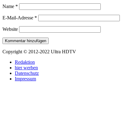
Name
*
E-Mail-Adresse
*
Website
Copyright © 2012-2022 Ultra HDTV
Redaktion
hier werben
Datenschutz
Impressum