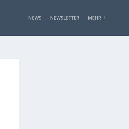
NEWS
NEWSLETTER
MEHR