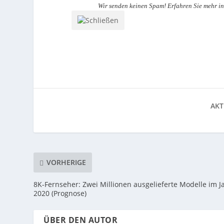
Wir senden keinen Spam! Erfahren Sie mehr i
AKT
VORHERIGE
8K-Fernseher: Zwei Millionen ausgelieferte Modelle im J
2020 (Prognose)
ÜBER DEN AUTOR