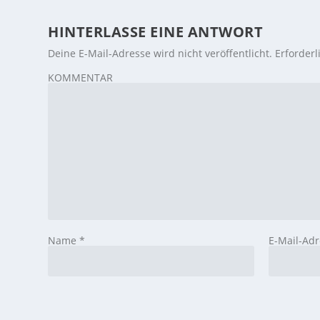
HINTERLASSE EINE ANTWORT
Deine E-Mail-Adresse wird nicht veröffentlicht.
Erforderl
KOMMENTAR
Name
*
E-Mail-Ad