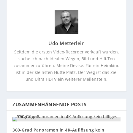
Udo Metterlein
Seitdem die ersten Video-Recorder verkauft wurden,
suche ich nach idealen Wegen, Bild und Hifi-Ton
zusammenzuführen. Meine Devise: Für ein Heimkino
ist in der kleinsten Hütte Platz. Der Weg ist das Ziel
und Ultra HDTV ein weiterer Meilenstein.
ZUSAMMENHÄNGENDE POSTS
360-Grad Panoramen in 4K-Auflösung kein