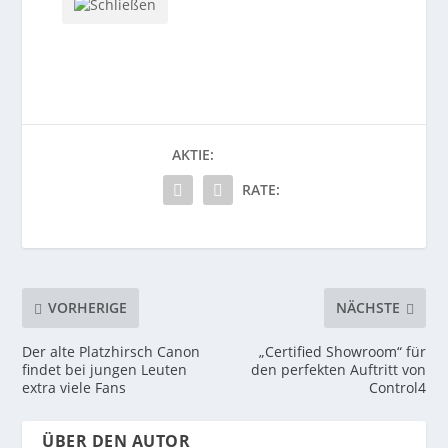
AKTIE:
RATE:
VORHERIGE
NÄCHSTE
Der alte Platzhirsch Canon
„Certified Showroom“ für
findet bei jungen Leuten
den perfekten Auftritt von
extra viele Fans
Control4
ÜBER DEN AUTOR