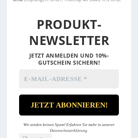
PRODUKT-
NEWSLETTER
JETZT ANMELDEN UND 10%-
GUTSCHEIN SICHERN!
Wir senden keinen Spam! Erfahren Sie mehr in unserer
Datenschutzerklärung
.