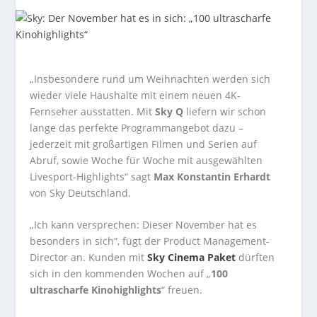
„Insbesondere rund um Weihnachten werden sich
wieder viele Haushalte mit einem neuen 4K-
Fernseher ausstatten. Mit
Sky Q
liefern wir schon
lange das perfekte Programmangebot dazu –
jederzeit mit großartigen Filmen und Serien auf
Abruf, sowie Woche für Woche mit ausgewählten
Livesport-Highlights“ sagt
Max Konstantin Erhardt
von Sky Deutschland.
„Ich kann versprechen: Dieser November hat es
besonders in sich“, fügt der Product Management-
Director an. Kunden mit
Sky Cinema Paket
dürften
sich in den kommenden Wochen auf „
100
ultrascharfe Kinohighlights
“ freuen.