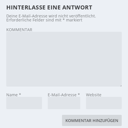
HINTERLASSE EINE ANTWORT
Deine E-Mail-Adresse wird nicht veröffentlicht.
Erforderliche Felder sind mit
*
markiert
KOMMENTAR
Name
*
E-Mail-Adresse
*
Website