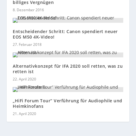
billiges Vergnügen
8. Dezember 2016
Entscheidender Schritt: Canon spendiert neuer
EOS M50 4K-Video!
27. Februar 2018
Alternativkonzept für IFA 2020 soll retten, was zu
retten ist
22. April 2020
„HiFi Forum Tour“ Verführung für Audiophile und
Heimkinofans
21. April 2020