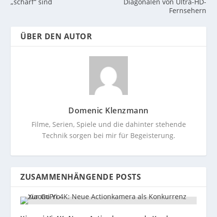
„scharf“ sind
Diagonalen von Ultra-HD-
Fernsehern
ÜBER DEN AUTOR
Domenic Klenzmann
Filme, Serien, Spiele und die dahinter stehende
Technik sorgen bei mir für Begeisterung.
ZUSAMMENHÄNGENDE POSTS