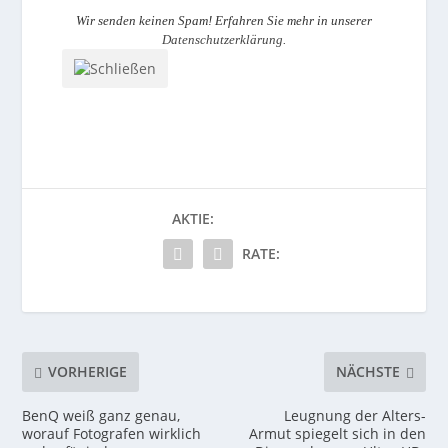
Wir senden keinen Spam! Erfahren Sie mehr in unserer
Datenschutzerklärung
.
AKTIE:
RATE:
VORHERIGE
NÄCHSTE
BenQ weiß ganz genau,
Leugnung der Alters-
worauf Fotografen wirklich
Armut spiegelt sich in den