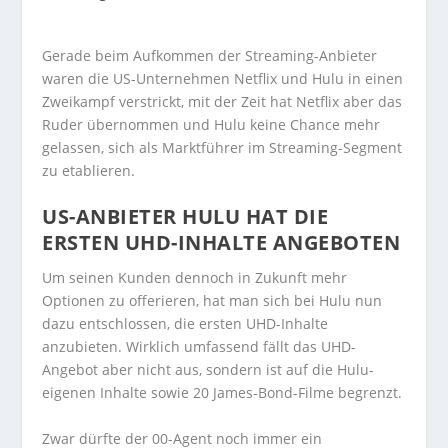
Gerade beim Aufkommen der Streaming-Anbieter
waren die US-Unternehmen Netflix und Hulu in einen
Zweikampf verstrickt, mit der Zeit hat Netflix aber das
Ruder übernommen und Hulu keine Chance mehr
gelassen, sich als Marktführer im Streaming-Segment
zu etablieren.
US-ANBIETER HULU HAT DIE
ERSTEN UHD-INHALTE ANGEBOTEN
Um seinen Kunden dennoch in Zukunft mehr
Optionen zu offerieren, hat man sich bei Hulu nun
dazu entschlossen, die ersten UHD-Inhalte
anzubieten. Wirklich umfassend fällt das UHD-
Angebot aber nicht aus, sondern ist auf die Hulu-
eigenen Inhalte sowie 20 James-Bond-Filme begrenzt.
Zwar dürfte der 00-Agent noch immer ein