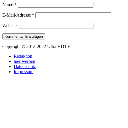
Name
*
E-Mail-Adresse
*
Website
Copyright © 2012-2022 Ultra HDTV
Redaktion
hier werben
Datenschutz
Impressum