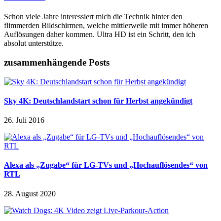
Schon viele Jahre interessiert mich die Technik hinter den
flimmerden Bildschirmen, welche mittlerweile mit immer höheren
Auflösungen daher kommen. Ultra HD ist ein Schritt, den ich
absolut unterstütze.
zusammenhängende Posts
Sky 4K: Deutschlandstart schon für Herbst angekündigt
26. Juli 2016
Alexa als „Zugabe“ für LG-TVs und „Hochauflösendes“ von
RTL
28. August 2020