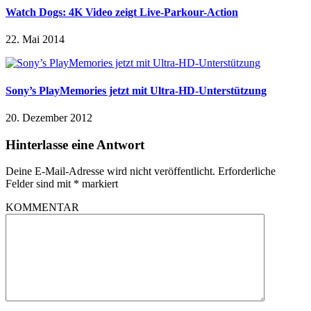
Watch Dogs: 4K Video zeigt Live-Parkour-Action
22. Mai 2014
Sony’s PlayMemories jetzt mit Ultra-HD-Unterstützung
20. Dezember 2012
Hinterlasse eine Antwort
Deine E-Mail-Adresse wird nicht veröffentlicht.
Erforderliche
Felder sind mit
*
markiert
KOMMENTAR