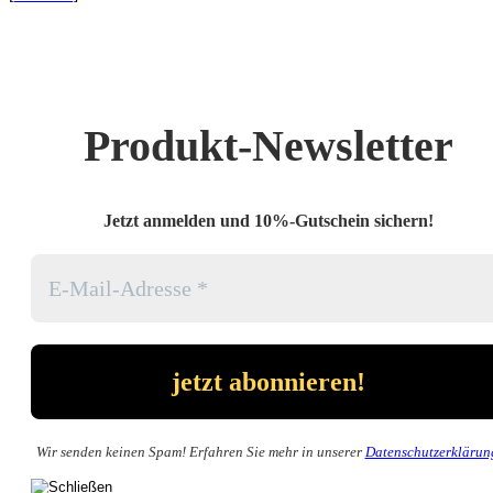
Produkt-Newsletter
Jetzt anmelden und 10%-Gutschein sichern!
Wir senden keinen Spam! Erfahren Sie mehr in unserer
Datenschutzerklärun