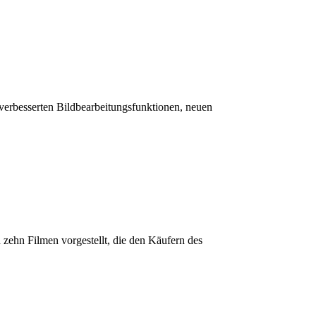
verbesserten Bildbearbeitungsfunktionen, neuen
ehn Filmen vorgestellt, die den Käufern des