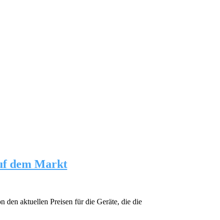
auf dem Markt
den aktuellen Preisen für die Geräte, die die