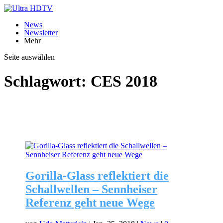
News
Newsletter
Mehr
Seite auswählen
Schlagwort:
CES 2018
Gorilla-Glass reflektiert die
Schallwellen – Sennheiser
Referenz geht neue Wege