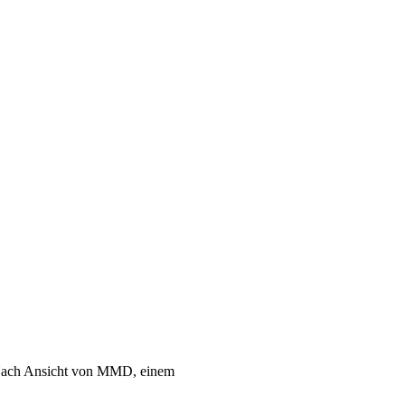
? Nach Ansicht von MMD, einem