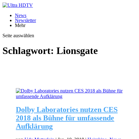
News
Newsletter
Mehr
Seite auswählen
Schlagwort:
Lionsgate
Dolby Laboratories nutzen CES
2018 als Bühne für umfassende
Aufklärung