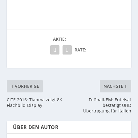
AKTIE:
RATE:
VORHERIGE
NÄCHSTE
CITE 2016: Tianma zeigt 8K
Fußball-EM: Eutelsat
Flachbild-Display
bestätigt UHD
Übertragung für Italien
ÜBER DEN AUTOR