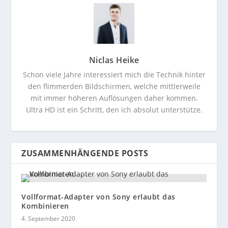
Niclas Heike
Schon viele Jahre interessiert mich die Technik hinter
den flimmerden Bildschirmen, welche mittlerweile
mit immer höheren Auflösungen daher kommen.
Ultra HD ist ein Schritt, den ich absolut unterstütze.
ZUSAMMENHÄNGENDE POSTS
Vollformat-Adapter von Sony erlaubt das
Kombinieren
4. September 2020