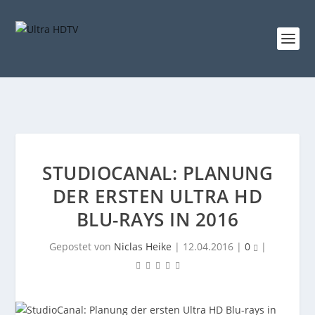
STUDIOCANAL: PLANUNG
DER ERSTEN ULTRA HD
BLU-RAYS IN 2016
Gepostet von
Niclas Heike
|
12.04.2016
|
0
|