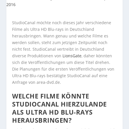
StudioCanal möchte noch dieses Jahr verschiedene
Filme als Ultra HD Blu-rays in Deutschland
herausbringen. Wann genau und welche Filme es
werden sollen, steht zum jetzigen Zeitpunkt noch
nicht fest. StudioCanal vertreibt in Deutschland
diverse Produktionen von
LionsGate
, daher könnten
sich die Veröffentlichungen um diese Titel drehen.
Die Planungen für die ersten Veröffentlichungen von
Ultra HD Blu-rays bestätigte StudioCanal auf eine
Anfrage von area-dvd.de.
WELCHE FILME KÖNNTE
STUDIOCANAL HIERZULANDE
ALS ULTRA HD BLU-RAYS
HERAUSBRINGEN?