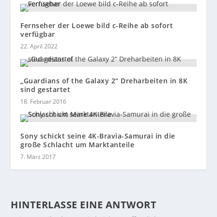
Fernseher der Loewe bild c-Reihe ab sofort
verfügbar
22. April 2022
„Guardians of the Galaxy 2“ Dreharbeiten in 8K
sind gestartet
18. Februar 2016
Sony schickt seine 4K-Bravia-Samurai in die
große Schlacht um Marktanteile
7. März 2017
HINTERLASSE EINE ANTWORT