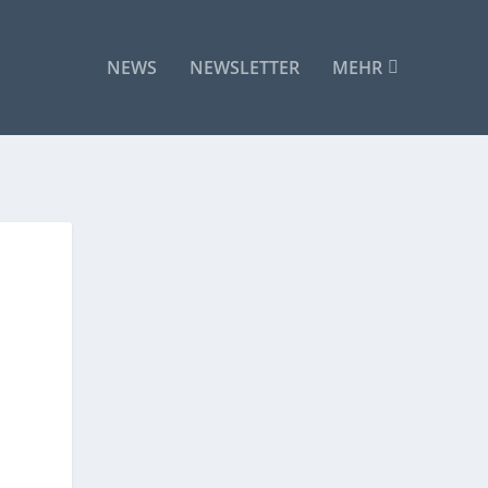
NEWS
NEWSLETTER
MEHR