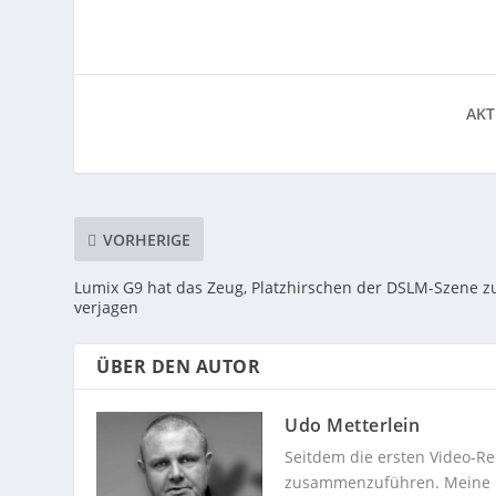
AKT
VORHERIGE
Lumix G9 hat das Zeug, Platzhirschen der DSLM-Szene z
verjagen
ÜBER DEN AUTOR
Udo Metterlein
Seitdem die ersten Video-Re
zusammenzuführen. Meine Dev