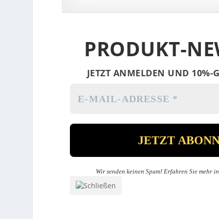
PRODUKT-NE
JETZT ANMELDEN UND 10%-G
Wir senden keinen Spam! Erfahren Sie mehr i