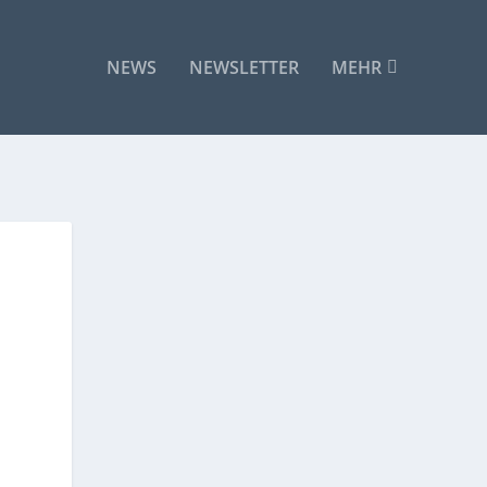
NEWS
NEWSLETTER
MEHR
I