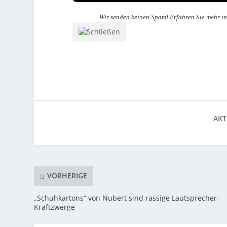
Wir senden keinen Spam! Erfahren Sie mehr i
AKT
VORHERIGE
„Schuhkartons“ von Nubert sind rassige Lautsprecher-
Kraftzwerge