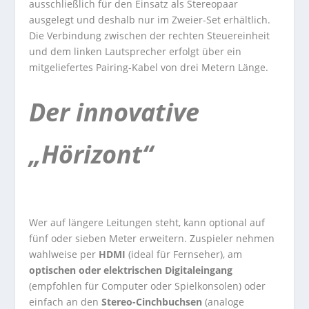
ausschließlich für den Einsatz als Stereopaar
ausgelegt und deshalb nur im Zweier-Set erhältlich.
Die Verbindung zwischen der rechten Steuereinheit
und dem linken Lautsprecher erfolgt über ein
mitgeliefertes Pairing-Kabel von drei Metern Länge.
Der innovative
„Hörizont“
Wer auf längere Leitungen steht, kann optional auf
fünf oder sieben Meter erweitern. Zuspieler nehmen
wahlweise per
HDMI
(ideal für Fernseher), am
optischen oder elektrischen Digitaleingang
(empfohlen für Computer oder Spielkonsolen) oder
einfach an den
Stereo-Cinchbuchsen
(analoge