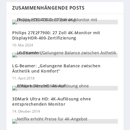
ZUSAMMENHÄNGENDE POSTS
Philips 27E2F7900: 27 Zoll 4K-Monitor mit
DisplayHDR-400-Zertifizierung
10. Mai 2024
LG-Beamer: „Gelungene Balance zwischen
Ästhetik und Komfort“
11. April 2018
3DMark Ultra HD: 4K-Auflösung ohne
entsprechenden Monitor
14. Oktober 2014