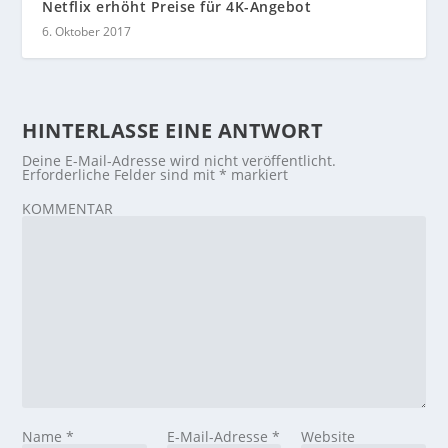
Netflix erhöht Preise für 4K-Angebot
6. Oktober 2017
HINTERLASSE EINE ANTWORT
Deine E-Mail-Adresse wird nicht veröffentlicht.
Erforderliche Felder sind mit
*
markiert
KOMMENTAR
Name
*
E-Mail-Adresse
*
Website