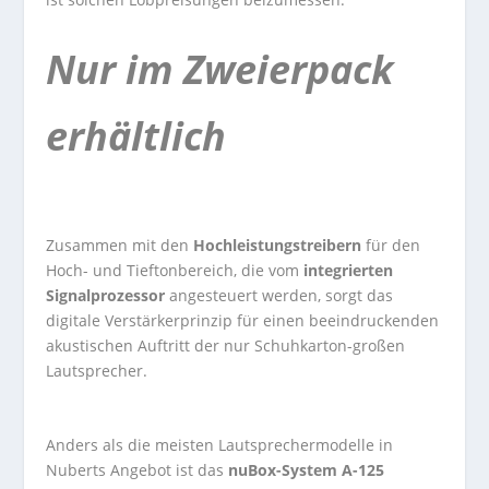
Nur im Zweierpack
erhältlich
Zusammen mit den
Hochleistungstreibern
für den
Hoch- und Tieftonbereich, die vom
integrierten
Signalprozessor
angesteuert werden, sorgt das
digitale Verstärkerprinzip für einen beeindruckenden
akustischen Auftritt der nur Schuhkarton-großen
Lautsprecher.
Anders als die meisten Lautsprechermodelle in
Nuberts Angebot ist das
nuBox-System A-125