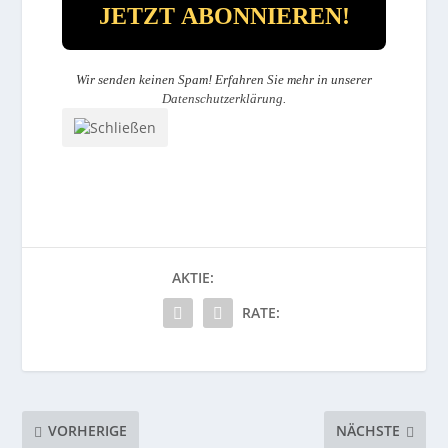
Wir senden keinen Spam! Erfahren Sie mehr in unserer
Datenschutzerklärung
.
AKTIE:
RATE:
VORHERIGE
NÄCHSTE