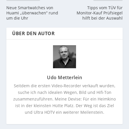
Neue Smartwatches von
Tipps vom TÜV für
Huami „überwachen“ rund
Monitor-Kauf Prüfsiegel
um die Uhr
hilft bei der Auswahl
ÜBER DEN AUTOR
Udo Metterlein
Seitdem die ersten Video-Recorder verkauft wurden,
suche ich nach idealen Wegen, Bild und Hifi-Ton
zusammenzuführen. Meine Devise: Für ein Heimkino
ist in der kleinsten Hütte Platz. Der Weg ist das Ziel
und Ultra HDTV ein weiterer Meilenstein.