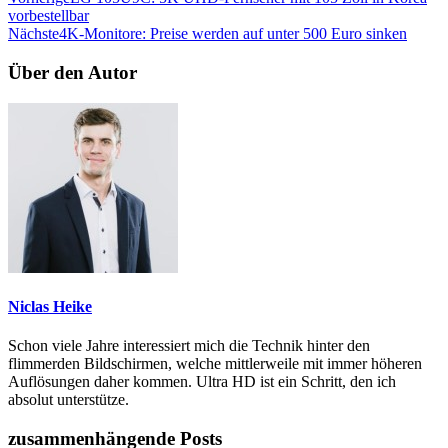
vorbestellbar
Nächste
4K-Monitore: Preise werden auf unter 500 Euro sinken
Über den Autor
Niclas Heike
Schon viele Jahre interessiert mich die Technik hinter den
flimmerden Bildschirmen, welche mittlerweile mit immer höheren
Auflösungen daher kommen. Ultra HD ist ein Schritt, den ich
absolut unterstütze.
zusammenhängende Posts