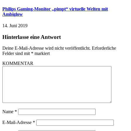
Philips Gaming-Monitor „pimpt“ virtuelle Welten mit
Ambiglow
14. Juni 2019
Hinterlasse eine Antwort
Deine E-Mail-Adresse wird nicht veröffentlicht.
Erforderliche
Felder sind mit
*
markiert
KOMMENTAR
Name
*
E-Mail-Adresse
*