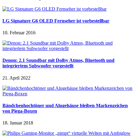
LG Signature G6 OLED Fernseher ist vorbestellbar
10. Februar 2016
Denon: 2.1 Soundbar mit Dolby Atmos, Bluetooth und
integriertem Subwoofer vorgestellt
21. April 2022
Bändchenhochtöner und Alugehäuse bleiben Markenzeichen
von Piega-Boxen
18. Januar 2018