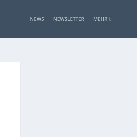
NEWS
NEWSLETTER
MEHR