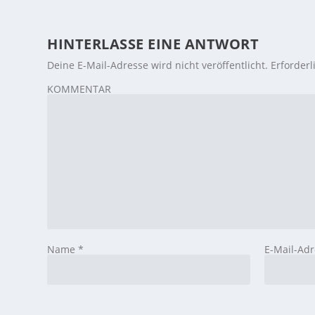
HINTERLASSE EINE ANTWORT
Deine E-Mail-Adresse wird nicht veröffentlicht.
Erforderl
KOMMENTAR
Name
*
E-Mail-Ad