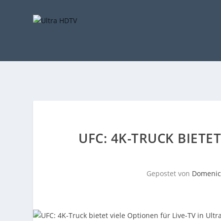
UFC: 4K-TRUCK BIETET
Gepostet von
Domenic