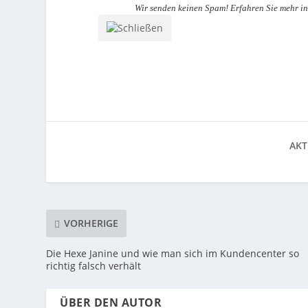
Wir senden keinen Spam! Erfahren Sie mehr i
AKT
VORHERIGE
Die Hexe Janine und wie man sich im Kundencenter so
richtig falsch verhält
ÜBER DEN AUTOR