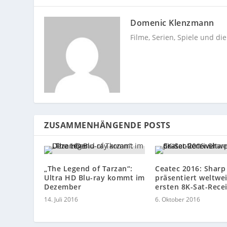
Domenic Klenzmann
Filme, Serien, Spiele und di
ZUSAMMENHÄNGENDE POSTS
„The Legend of Tarzan“:
Ceatec 2016: Sharp
Ultra HD Blu-ray kommt im
präsentiert weltwei
Dezember
ersten 8K-Sat-Rece
14. Juli 2016
6. Oktober 2016