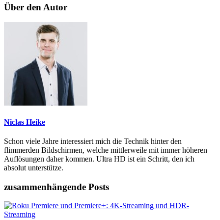
Über den Autor
Niclas Heike
Schon viele Jahre interessiert mich die Technik hinter den
flimmerden Bildschirmen, welche mittlerweile mit immer höheren
Auflösungen daher kommen. Ultra HD ist ein Schritt, den ich
absolut unterstütze.
zusammenhängende Posts