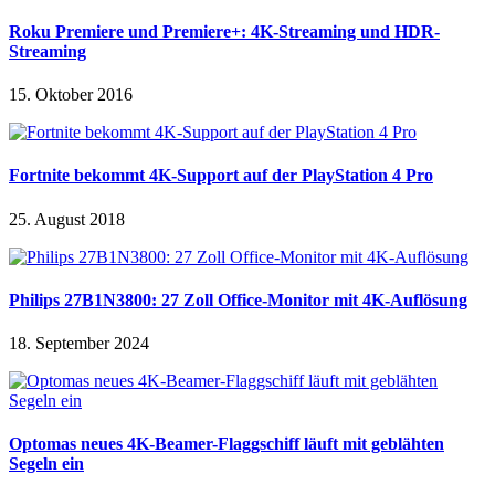
Roku Premiere und Premiere+: 4K-Streaming und HDR-
Streaming
15. Oktober 2016
Fortnite bekommt 4K-Support auf der PlayStation 4 Pro
25. August 2018
Philips 27B1N3800: 27 Zoll Office-Monitor mit 4K-Auflösung
18. September 2024
Optomas neues 4K-Beamer-Flaggschiff läuft mit geblähten
Segeln ein