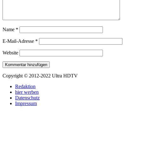
Name
*
E-Mail-Adresse
*
Website
Copyright © 2012-2022 Ultra HDTV
Redaktion
hier werben
Datenschutz
Impressum