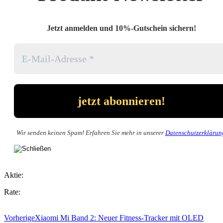
Jetzt anmelden und 10%-Gutschein sichern!
Wir senden keinen Spam! Erfahren Sie mehr in unserer
Datenschutzerklärun
Aktie:
Rate:
Vorherige
Xiaomi Mi Band 2: Neuer Fitness-Tracker mit OLED