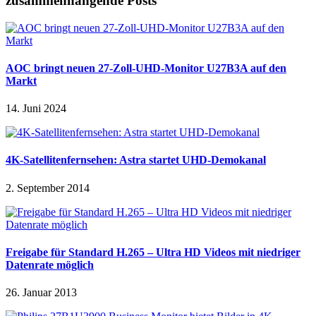
zusammenhängende Posts
AOC bringt neuen 27-Zoll-UHD-Monitor U27B3A auf den
Markt
14. Juni 2024
4K-Satellitenfernsehen: Astra startet UHD-Demokanal
2. September 2014
Freigabe für Standard H.265 – Ultra HD Videos mit niedriger
Datenrate möglich
26. Januar 2013