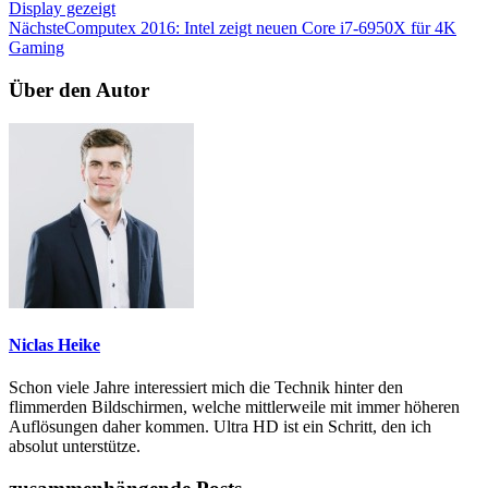
Display gezeigt
Nächste
Computex 2016: Intel zeigt neuen Core i7-6950X für 4K
Gaming
Über den Autor
Niclas Heike
Schon viele Jahre interessiert mich die Technik hinter den
flimmerden Bildschirmen, welche mittlerweile mit immer höheren
Auflösungen daher kommen. Ultra HD ist ein Schritt, den ich
absolut unterstütze.