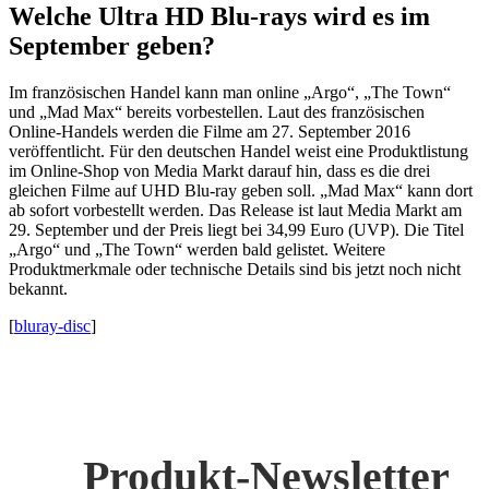
Welche Ultra HD Blu-rays wird es im
September geben?
Im französischen Handel kann man online „Argo“, „The Town“
und „Mad Max“ bereits vorbestellen. Laut des französischen
Online-Handels werden die Filme am 27. September 2016
veröffentlicht. Für den deutschen Handel weist eine Produktlistung
im Online-Shop von Media Markt darauf hin, dass es die drei
gleichen Filme auf UHD Blu-ray geben soll. „Mad Max“ kann dort
ab sofort vorbestellt werden. Das Release ist laut Media Markt am
29. September und der Preis liegt bei 34,99 Euro (UVP). Die Titel
„Argo“ und „The Town“ werden bald gelistet. Weitere
Produktmerkmale oder technische Details sind bis jetzt noch nicht
bekannt.
[
bluray-disc
]
Produkt-Newsletter