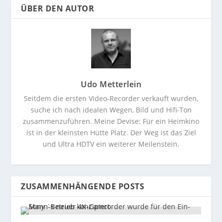
ÜBER DEN AUTOR
Udo Metterlein
Seitdem die ersten Video-Recorder verkauft wurden,
suche ich nach idealen Wegen, Bild und Hifi-Ton
zusammenzuführen. Meine Devise: Für ein Heimkino
ist in der kleinsten Hütte Platz. Der Weg ist das Ziel
und Ultra HDTV ein weiterer Meilenstein.
ZUSAMMENHÄNGENDE POSTS