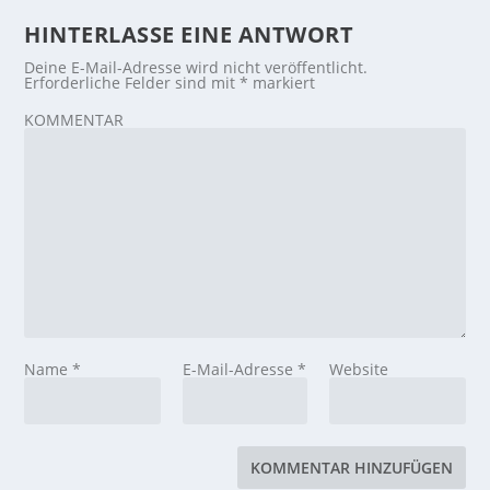
HINTERLASSE EINE ANTWORT
Deine E-Mail-Adresse wird nicht veröffentlicht.
Erforderliche Felder sind mit
*
markiert
KOMMENTAR
Name
*
E-Mail-Adresse
*
Website