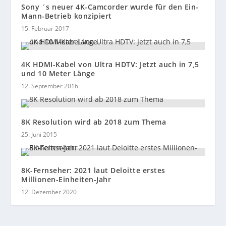
Sony ´s neuer 4K-Camcorder wurde für den Ein-
Mann-Betrieb konzipiert
15. Februar 2017
4K HDMI-Kabel von Ultra HDTV: Jetzt auch in 7,5
und 10 Meter Länge
12. September 2016
8K Resolution wird ab 2018 zum Thema
25. Juni 2015
8K-Fernseher: 2021 laut Deloitte erstes
Millionen-Einheiten-Jahr
12. Dezember 2020