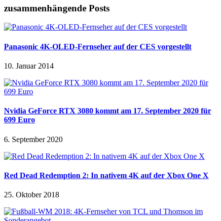
zusammenhängende Posts
Panasonic 4K-OLED-Fernseher auf der CES vorgestellt
10. Januar 2014
Nvidia GeForce RTX 3080 kommt am 17. September 2020 für
699 Euro
6. September 2020
Red Dead Redemption 2: In nativem 4K auf der Xbox One X
25. Oktober 2018