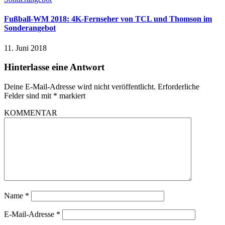
Fußball-WM 2018: 4K-Fernseher von TCL und Thomson im
Sonderangebot
11. Juni 2018
Hinterlasse eine Antwort
Deine E-Mail-Adresse wird nicht veröffentlicht.
Erforderliche
Felder sind mit
*
markiert
KOMMENTAR
Name
*
E-Mail-Adresse
*