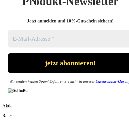
Produkt-Newsletter
Jetzt anmelden und 10%-Gutschein sichern!
Wir senden keinen Spam! Erfahren Sie mehr in unserer
Datenschutzerklärun
Aktie:
Rate: