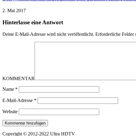
2. Mai 2017
Hinterlasse eine Antwort
Deine E-Mail-Adresse wird nicht veröffentlicht.
Erforderliche Felder 
KOMMENTAR
Name
*
E-Mail-Adresse
*
Website
Copyright © 2012-2022 Ultra HDTV