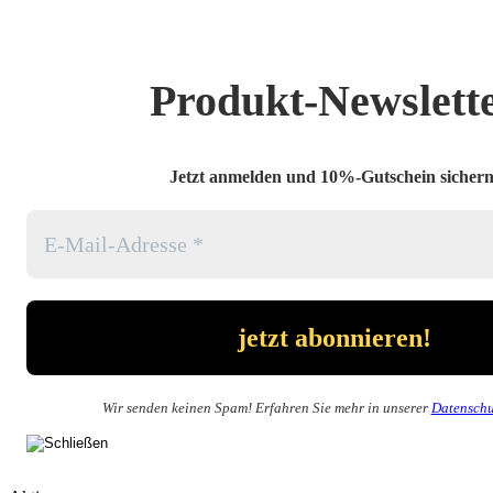
Produkt-Newslett
Jetzt anmelden und 10%-Gutschein sichern
Wir senden keinen Spam! Erfahren Sie mehr in unserer
Datenschu