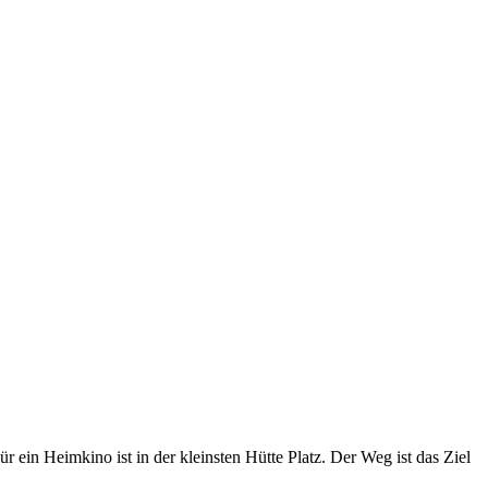
ein Heimkino ist in der kleinsten Hütte Platz. Der Weg ist das Ziel