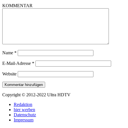
KOMMENTAR
Name
*
E-Mail-Adresse
*
Website
Copyright © 2012-2022 Ultra HDTV
Redaktion
hier werben
Datenschutz
Impressum