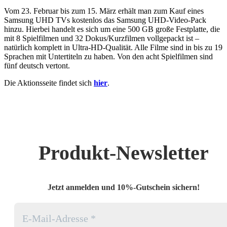
Vom 23. Februar bis zum 15. März erhält man zum Kauf eines
Samsung UHD TVs kostenlos das Samsung UHD-Video-Pack
hinzu. Hierbei handelt es sich um eine 500 GB große Festplatte, die
mit 8 Spielfilmen und 32 Dokus/Kurzfilmen vollgepackt ist –
natürlich komplett in Ultra-HD-Qualität. Alle Filme sind in bis zu 19
Sprachen mit Untertiteln zu haben. Von den acht Spielfilmen sind
fünf deutsch vertont.
Die Aktionsseite findet sich
hier
.
Produkt-Newsletter
Jetzt anmelden und 10%-Gutschein sichern!