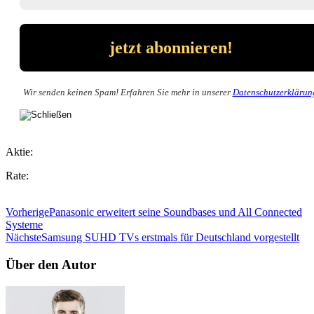
Wir senden keinen Spam! Erfahren Sie mehr in unserer
Datenschutzerklärun
Aktie:
Rate:
Vorherige
Panasonic erweitert seine Soundbases und All Connected
Systeme
Nächste
Samsung SUHD TVs erstmals für Deutschland vorgestellt
Über den Autor