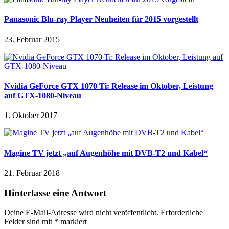
Panasonic Blu-ray Player Neuheiten für 2015 vorgestellt
23. Februar 2015
Nvidia GeForce GTX 1070 Ti: Release im Oktober, Leistung
auf GTX-1080-Niveau
1. Oktober 2017
Magine TV jetzt „auf Augenhöhe mit DVB-T2 und Kabel“
21. Februar 2018
Hinterlasse eine Antwort
Deine E-Mail-Adresse wird nicht veröffentlicht.
Erforderliche
Felder sind mit
*
markiert