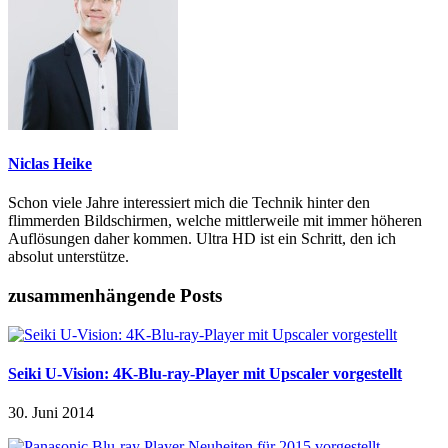
Niclas Heike
Schon viele Jahre interessiert mich die Technik hinter den
flimmerden Bildschirmen, welche mittlerweile mit immer höheren
Auflösungen daher kommen. Ultra HD ist ein Schritt, den ich
absolut unterstütze.
zusammenhängende Posts
Seiki U-Vision: 4K-Blu-ray-Player mit Upscaler vorgestellt
30. Juni 2014