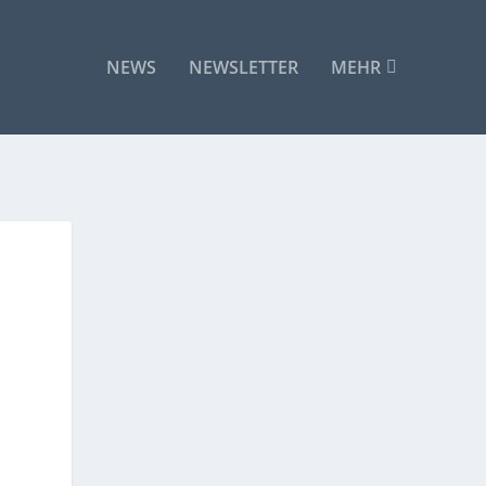
NEWS
NEWSLETTER
MEHR