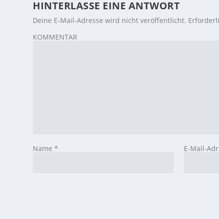
HINTERLASSE EINE ANTWORT
Deine E-Mail-Adresse wird nicht veröffentlicht.
Erforderl
KOMMENTAR
Name
*
E-Mail-Ad