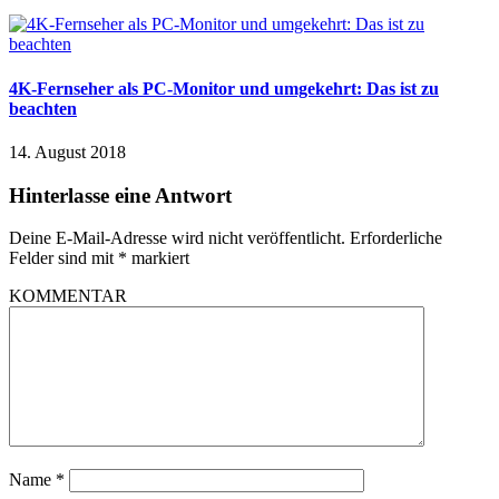
4K-Fernseher als PC-Monitor und umgekehrt: Das ist zu
beachten
14. August 2018
Hinterlasse eine Antwort
Deine E-Mail-Adresse wird nicht veröffentlicht.
Erforderliche
Felder sind mit
*
markiert
KOMMENTAR
Name
*