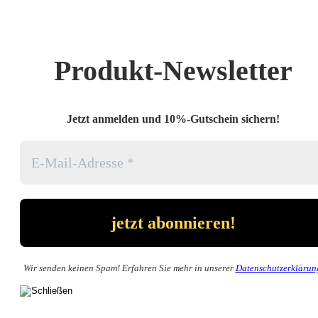
Produkt-Newsletter
Jetzt anmelden und 10%-Gutschein sichern!
Wir senden keinen Spam! Erfahren Sie mehr in unserer
Datenschutzerklärun