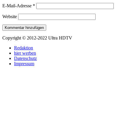
E-Mail-Adresse
*
Website
Copyright © 2012-2022 Ultra HDTV
Redaktion
hier werben
Datenschutz
Impressum