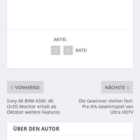
AKTIE:
RATE:
VORHERIGE
NÄCHSTE
Sony 4K BVM-X300: 4K
Die Gewinner stehen fest:
OLED Monitor erhält ab
Pre-IFA-Gewinnspiel von
Oktober weitere Features
Ultra HDTV
ÜBER DEN AUTOR