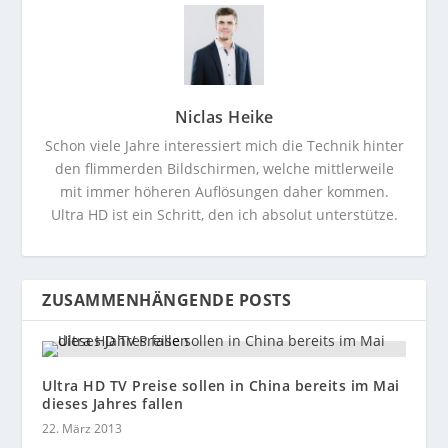
Niclas Heike
Schon viele Jahre interessiert mich die Technik hinter
den flimmerden Bildschirmen, welche mittlerweile
mit immer höheren Auflösungen daher kommen.
Ultra HD ist ein Schritt, den ich absolut unterstütze.
ZUSAMMENHÄNGENDE POSTS
Ultra HD TV Preise sollen in China bereits im Mai
dieses Jahres fallen
22. März 2013