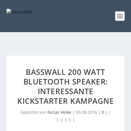
BASSWALL 200 WATT
BLUETOOTH SPEAKER:
INTERESSANTE
KICKSTARTER KAMPAGNE
Gepostet von
Niclas Heike
|
09.08.2016
|
0
|