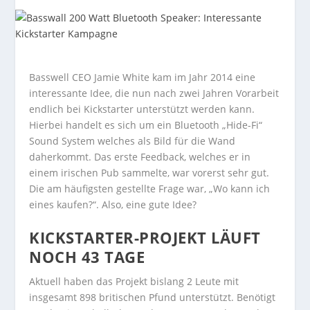
Basswell CEO Jamie White kam im Jahr 2014 eine
interessante Idee, die nun nach zwei Jahren Vorarbeit
endlich bei Kickstarter unterstützt werden kann.
Hierbei handelt es sich um ein Bluetooth „Hide-Fi“
Sound System welches als Bild für die Wand
daherkommt. Das erste Feedback, welches er in
einem irischen Pub sammelte, war vorerst sehr gut.
Die am häufigsten gestellte Frage war, „Wo kann ich
eines kaufen?“. Also, eine gute Idee?
KICKSTARTER-PROJEKT LÄUFT
NOCH 43 TAGE
Aktuell haben das Projekt bislang 2 Leute mit
insgesamt 898 britischen Pfund unterstützt. Benötigt