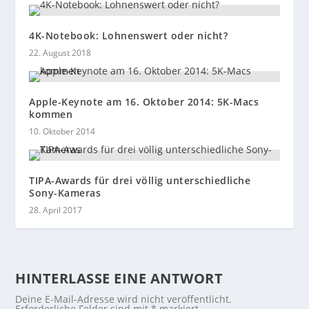
4K-Notebook: Lohnenswert oder nicht?
22. August 2018
Apple-Keynote am 16. Oktober 2014: 5K-Macs
kommen
10. Oktober 2014
TIPA-Awards für drei völlig unterschiedliche
Sony-Kameras
28. April 2017
HINTERLASSE EINE ANTWORT
Deine E-Mail-Adresse wird nicht veröffentlicht.
Erforderliche Felder sind mit
*
markiert