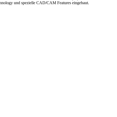
echnology und spezielle CAD/CAM Features eingebaut.