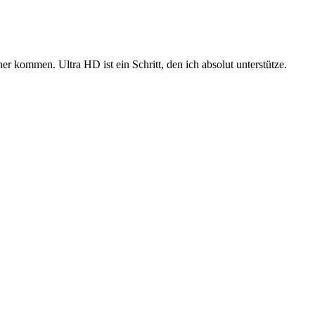
r kommen. Ultra HD ist ein Schritt, den ich absolut unterstütze.