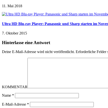
11. Mai 2018
Ultra HD Blu-ray Player: Panasonic und Sharp starten im Nov
7. Oktober 2015
Hinterlasse eine Antwort
Deine E-Mail-Adresse wird nicht veröffentlicht.
Erforderliche Felder 
KOMMENTAR
Name
*
E-Mail-Adresse
*