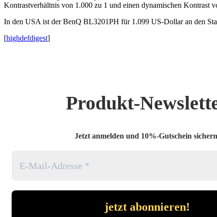
Kontrastverhältnis von 1.000 zu 1 und einen dynamischen Kontrast 
In den USA ist der BenQ BL3201PH für 1.099 US-Dollar an den Sta
[
highdefdigest
]
Produkt-Newslett
Jetzt anmelden und 10%-Gutschein sichern