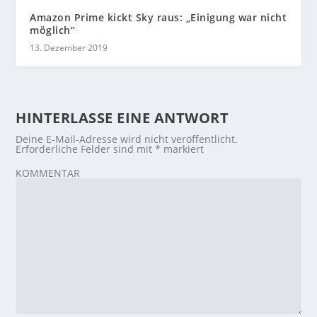
Amazon Prime kickt Sky raus: „Einigung war nicht
möglich“
13. Dezember 2019
HINTERLASSE EINE ANTWORT
Deine E-Mail-Adresse wird nicht veröffentlicht.
Erforderliche Felder sind mit
*
markiert
KOMMENTAR