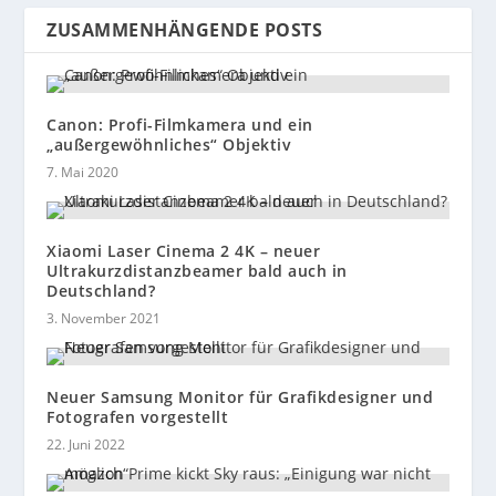
ZUSAMMENHÄNGENDE POSTS
Canon: Profi-Filmkamera und ein
„außergewöhnliches“ Objektiv
7. Mai 2020
Xiaomi Laser Cinema 2 4K – neuer
Ultrakurzdistanzbeamer bald auch in
Deutschland?
3. November 2021
Neuer Samsung Monitor für Grafikdesigner und
Fotografen vorgestellt
22. Juni 2022