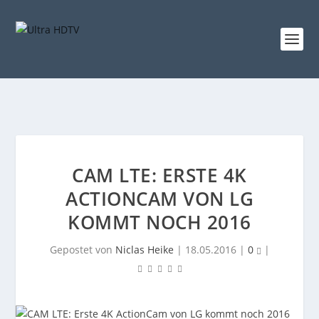
CAM LTE: ERSTE 4K
ACTIONCAM VON LG
KOMMT NOCH 2016
Gepostet von
Niclas Heike
|
18.05.2016
|
0
|