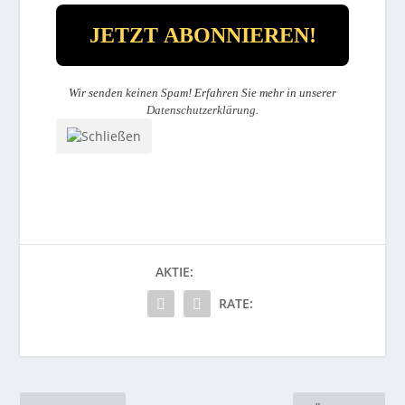
Wir senden keinen Spam! Erfahren Sie mehr in unserer
Datenschutzerklärung
.
AKTIE:
RATE: