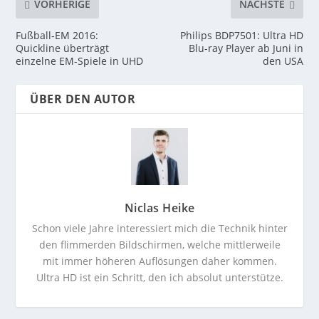
VORHERIGE
NÄCHSTE
Fußball-EM 2016:
Philips BDP7501: Ultra HD
Quickline überträgt
Blu-ray Player ab Juni in
einzelne EM-Spiele in UHD
den USA
ÜBER DEN AUTOR
Niclas Heike
Schon viele Jahre interessiert mich die Technik hinter
den flimmerden Bildschirmen, welche mittlerweile
mit immer höheren Auflösungen daher kommen.
Ultra HD ist ein Schritt, den ich absolut unterstütze.