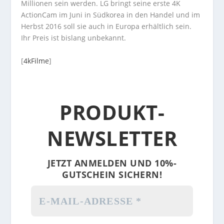
Millionen sein werden. LG bringt seine erste 4K
ActionCam im Juni in Südkorea in den Handel und im
Herbst 2016 soll sie auch in Europa erhältlich sein.
Ihr Preis ist bislang unbekannt.
[
4kFilme
]
PRODUKT-
NEWSLETTER
JETZT ANMELDEN UND 10%-
GUTSCHEIN SICHERN!