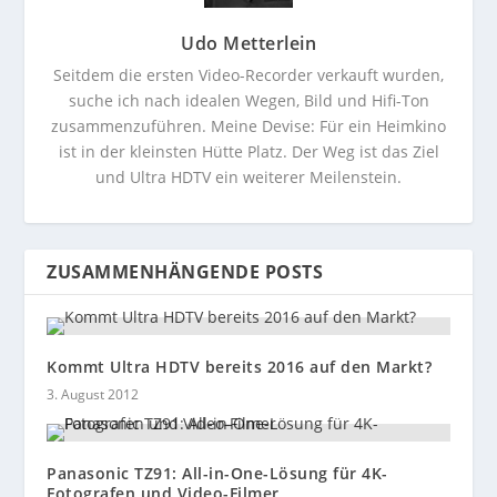
Udo Metterlein
Seitdem die ersten Video-Recorder verkauft wurden,
suche ich nach idealen Wegen, Bild und Hifi-Ton
zusammenzuführen. Meine Devise: Für ein Heimkino
ist in der kleinsten Hütte Platz. Der Weg ist das Ziel
und Ultra HDTV ein weiterer Meilenstein.
ZUSAMMENHÄNGENDE POSTS
Kommt Ultra HDTV bereits 2016 auf den Markt?
3. August 2012
Panasonic TZ91: All-in-One-Lösung für 4K-
Fotografen und Video-Filmer