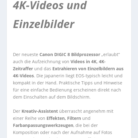
4K-Videos und
Einzelbilder
Der neueste
Canon DIGIC 8 Bildprozessor
„erlaubt“
auch die Aufzeichnung von
Videos in 4K, 4K-
Zeitraffer
und das
Extrahieren von Einzelbildern aus
4K-Videos
. Die Japanerin liegt EOS-typisch leicht und
kompakt in der Hand. Praktische Tipps und Hinweise
für eine einfache Bedienung erscheinen direkt nach
dem Einschalten auf dem Bildschirm.
Der
Kreativ-Assistent
überrascht angenehm mit
einer Reihe von
Effekten, Filtern
und
Farbanpassungswerkzeugen
, die bei der
Komposition oder nach der Aufnahme auf Fotos