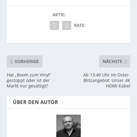
AKTIE:
RATE:
VORHERIGE
NÄCHSTE
Hat „Boom zum Vinyl“
Ab 13:40 Uhr im Oster-
gestoppt oder ist der
Blitzangebot: Unser 4K
Markt nur gesättigt?
HDMI Kabel
ÜBER DEN AUTOR