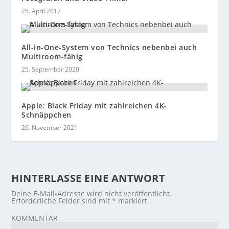
25. April 2017
All-in-One-System von Technics nebenbei auch
Multiroom-fähig
25. September 2020
Apple: Black Friday mit zahlreichen 4K-
Schnäppchen
26. November 2021
HINTERLASSE EINE ANTWORT
Deine E-Mail-Adresse wird nicht veröffentlicht.
Erforderliche Felder sind mit
*
markiert
KOMMENTAR