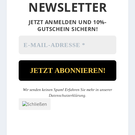
NEWSLETTER
JETZT ANMELDEN UND 10%-
GUTSCHEIN SICHERN!
Wir senden keinen Spam! Erfahren Sie mehr in unserer
Datenschutzerklärung
.