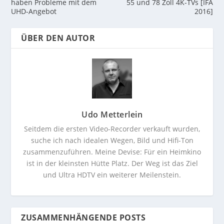
haben Probleme mit dem
55 und 78 Zoll 4K-TVs [IFA
UHD-Angebot
2016]
ÜBER DEN AUTOR
Udo Metterlein
Seitdem die ersten Video-Recorder verkauft wurden,
suche ich nach idealen Wegen, Bild und Hifi-Ton
zusammenzuführen. Meine Devise: Für ein Heimkino
ist in der kleinsten Hütte Platz. Der Weg ist das Ziel
und Ultra HDTV ein weiterer Meilenstein.
ZUSAMMENHÄNGENDE POSTS