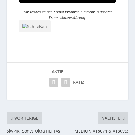
Wir senden keinen Spam! Erfahren Sie mehr in unserer
Datenschutzerklärung
.
AKTIE:
RATE:
VORHERIGE
NÄCHSTE
Sky 4K: Sonys Ultra HD TVs
MEDION X18074 & X18095: