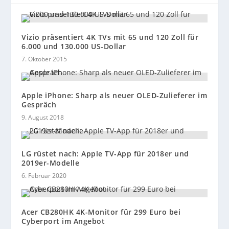
Vizio präsentiert 4K TVs mit 65 und 120 Zoll für
6.000 und 130.000 US-Dollar
7. Oktober 2015
Apple iPhone: Sharp als neuer OLED-Zulieferer im
Gespräch
9. August 2018
LG rüstet nach: Apple TV-App für 2018er und
2019er-Modelle
6. Februar 2020
Acer CB280HK 4K-Monitor für 299 Euro bei
Cyberport im Angebot