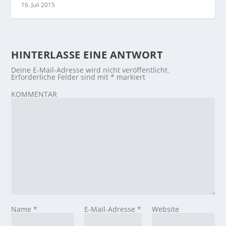
16. Juli 2015
HINTERLASSE EINE ANTWORT
Deine E-Mail-Adresse wird nicht veröffentlicht.
Erforderliche Felder sind mit
*
markiert
KOMMENTAR
Name
*
E-Mail-Adresse
*
Website