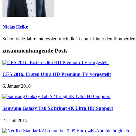
Niclas Heike
Schon viele Jahre interessiert mich die Technik hinter den flimmerde
zusammenhängende Posts
CES 2016: Ersten Ultra HD Premium TV vorgestellt
6. Januar 2016
Samsung Galaxy Tab S2 bringt 4K Ultra HD Support
21. Juli 2015