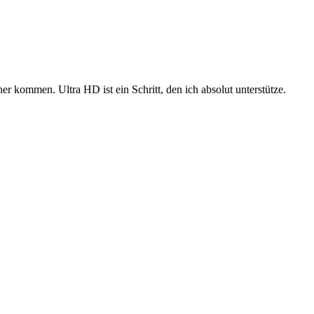
r kommen. Ultra HD ist ein Schritt, den ich absolut unterstütze.