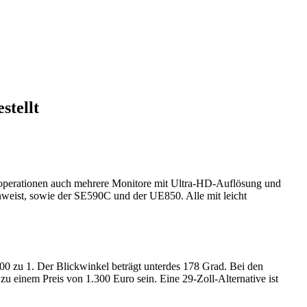
stellt
Kooperationen auch mehrere Monitore mit Ultra-HD-Auflösung und
weist, sowie der SE590C und der UE850. Alle mit leicht
zu 1. Der Blickwinkel beträgt unterdes 178 Grad. Bei den
u einem Preis von 1.300 Euro sein. Eine 29-Zoll-Alternative ist