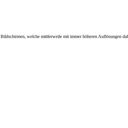
n Bildschirmen, welche mittlerweile mit immer höheren Auflösungen dahe