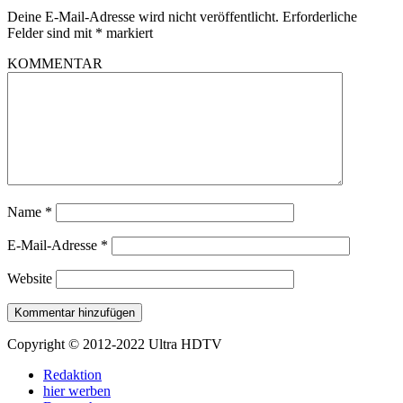
Deine E-Mail-Adresse wird nicht veröffentlicht.
Erforderliche
Felder sind mit
*
markiert
KOMMENTAR
Name
*
E-Mail-Adresse
*
Website
Copyright © 2012-2022 Ultra HDTV
Redaktion
hier werben