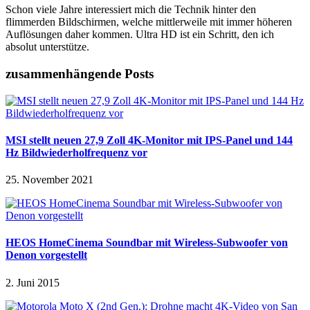
Schon viele Jahre interessiert mich die Technik hinter den
flimmerden Bildschirmen, welche mittlerweile mit immer höheren
Auflösungen daher kommen. Ultra HD ist ein Schritt, den ich
absolut unterstütze.
zusammenhängende Posts
MSI stellt neuen 27,9 Zoll 4K-Monitor mit IPS-Panel und 144
Hz Bildwiederholfrequenz vor
25. November 2021
HEOS HomeCinema Soundbar mit Wireless-Subwoofer von
Denon vorgestellt
2. Juni 2015