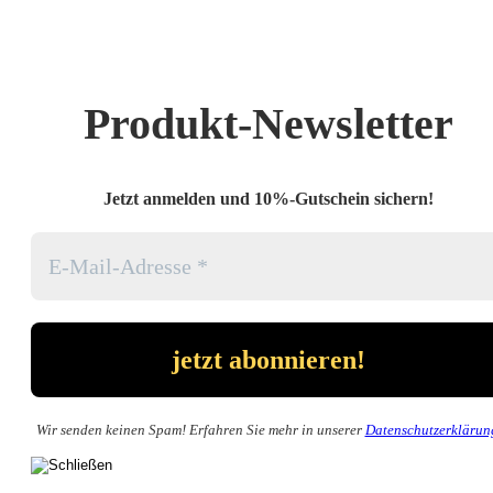
Produkt-Newsletter
Jetzt anmelden und 10%-Gutschein sichern!
Wir senden keinen Spam! Erfahren Sie mehr in unserer
Datenschutzerklärun